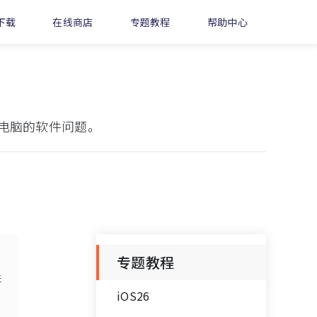
下载
在线商店
专题教程
帮助中心
电脑的软件问题。
专题教程
来
iOS26
希