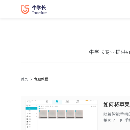
牛学长专业提供
首页
专题教程
如何将苹果
随着智能手机
拍照了。但手
对贵了很多，