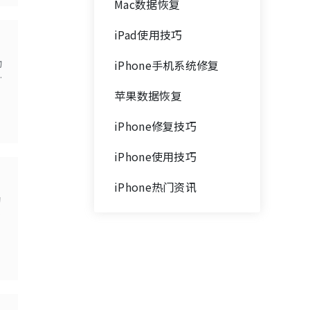
Mac数据恢复
iPad使用技巧
动
iPhone手机系统修复
，
复
苹果数据恢复
iPhone修复技巧
iPhone使用技巧
iPhone热门资讯
的
编