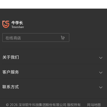
在线商店
关于我们
客户服务
联系方式
© 2026 深圳软牛科技集团股份有限公司 版权所有
网站地图