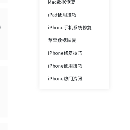
Mac数据恢复
iPad使用技巧
是
iPhone手机系统修复
苹果数据恢复
iPhone修复技巧
iPhone使用技巧
iPhone热门资讯
以