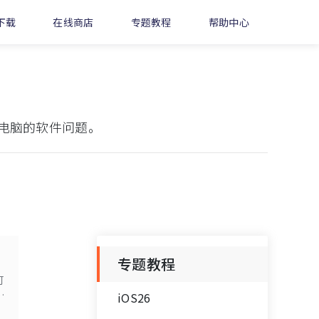
下载
在线商店
专题教程
帮助中心
电脑的软件问题。
专题教程
可
iOS26
陌