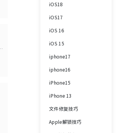
iOS18
iOS17
iOS 16
iOS 15
如
得
iphone17
iphone16
iPhone15
iPhone 13
文件修复技巧
Apple解锁技巧