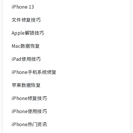
iPhone 13
文件修复技巧
Apple解锁技巧
Mac数据恢复
iPad使用技巧
iPhone手机系统修复
苹果数据恢复
iPhone修复技巧
iPhone使用技巧
iPhone热门资讯