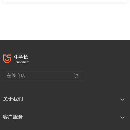
在线商店
关于我们
客户服务