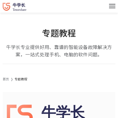
专题教程
牛学长专业提供好用、靠谱的智能设备故障解决方
案，一站式处理手机、电脑的软件问题。
首页
专题教程