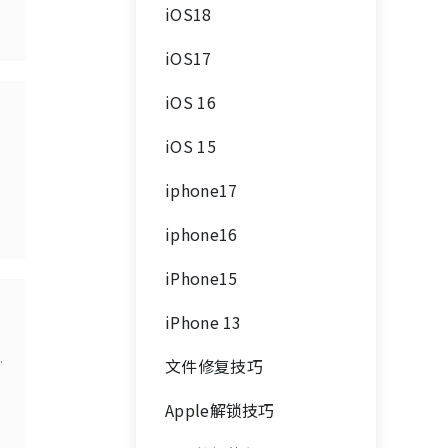
iOS18
iOS17
iOS 16
iOS 15
iphone17
iphone16
iPhone15
iPhone 13
显
文件修复技巧
Apple解锁技巧