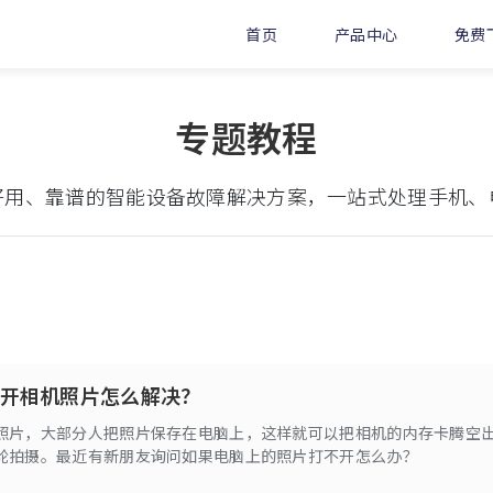
首页
产品中心
免费
专题教程
好用、靠谱的智能设备故障解决方案，一站式处理手机、
开相机照片怎么解决？
照片，大部分人把照片保存在电脑上，这样就可以把相机的内存卡腾空
轮拍摄。最近有新朋友询问如果电脑上的照片打不开怎么办？