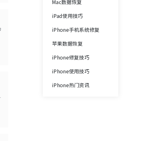
Mac数据恢复
iPad使用技巧
为
iPhone手机系统修复
苹果数据恢复
iPhone修复技巧
iPhone使用技巧
iPhone热门资讯