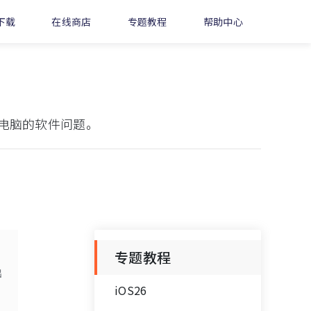
下载
在线商店
专题教程
帮助中心
电脑的软件问题。
专题教程
出
iOS26