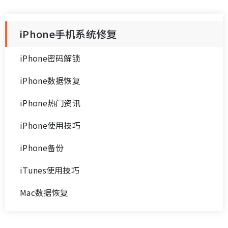
iPhone手机系统修复
iPhone密码解锁
iPhone数据恢复
iPhone热门资讯
iPhone使用技巧
iPhone备份
iTunes使用技巧
Mac数据恢复