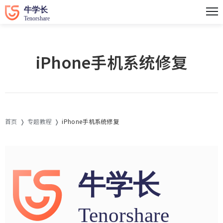
iPhone手机系统修复
首页
专题教程
iPhone手机系统修复