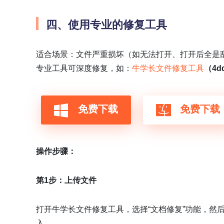
四、使用专业的修复工具
适合场景：文件严重损坏（如无法打开、打开后全是乱
专业工具可深度修复，如：
牛学长文件修复工具
（4dd
免费下载
免费下载
操作步骤：
第1步：上传文件
打开牛学长文件修复工具，选择“文档修复”功能，然
入。