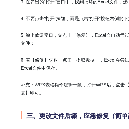
3. 在弹出的“打开”窗口中，找到损坏的Excel文件，
4. 不要点击“打开”按钮，而是点击“打开”按钮右侧
5. 弹出修复窗口，先点击【修复】，Excel会自动
文件；
6. 若【修复】失败，点击【提取数据】，Excel
Excel文件中保存。
补充：WPS表格操作逻辑一致，打开WPS后，点击
复】即可。
三、更改文件后缀，应急修复（简单