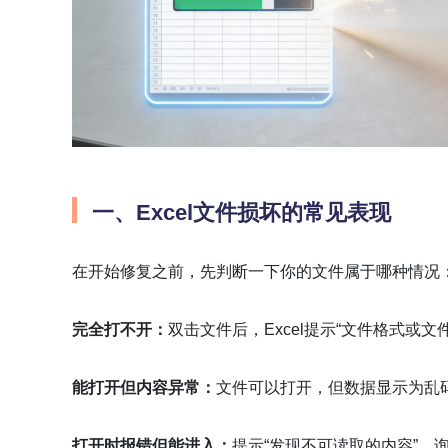
一、
Excel文件损坏的常见表现
在开始修复之前，先判断一下你的文件属于哪种情况
完全打不开：
双击文件后，Excel提示“文件格式或文件
能打开但内容异常：
文件可以打开，但数据显示为乱码
打开时报错但能进入：
提示“发现不可读取的内容”，