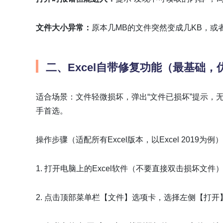
文件大小异常：
原本几MB的文件突然变成几KB，或
二、Excel自带修复功能（最基础，
适合场景：文件轻微损坏，弹出“文件已损坏”提示，无
手首选。
操作步骤（适配所有Excel版本，以Excel 2019为例
1. 打开电脑上的Excel软件（不要直接双击损坏文件
2. 点击顶部菜单栏【文件】选项卡，选择左侧【打开