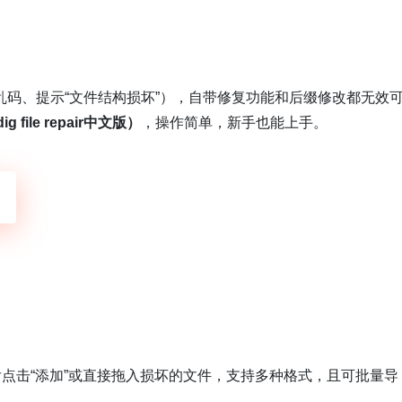
码、提示“文件结构损坏”），自带修复功能和后缀修改都无效
ig file repair中文版）
，操作简单，新手也能上手。
后点击“添加”或直接拖入损坏的文件，支持多种格式，且可批量导