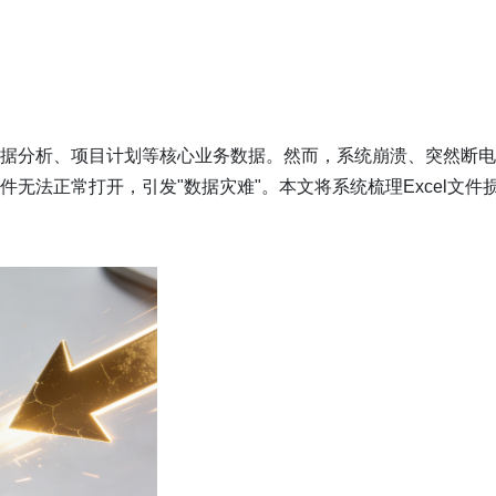
）
、数据分析、项目计划等核心业务数据。然而，系统崩溃、突然断
件无法正常打开，引发"数据灾难"。本文将系统梳理Excel文件
。