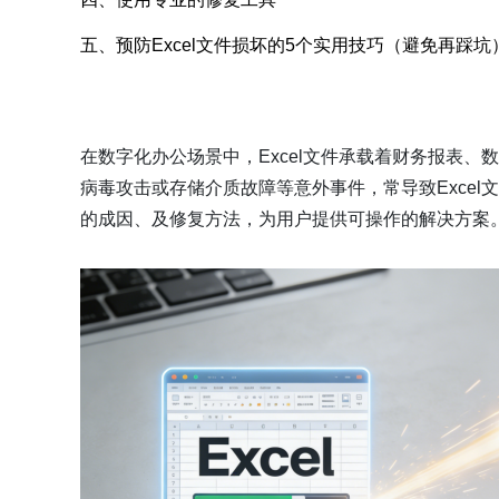
五、预防Excel文件损坏的5个实用技巧（避免再踩坑
在数字化办公场景中，Excel文件承载着财务报表
病毒攻击或存储介质故障等意外事件，常导致Excel文
的成因、及修复方法，为用户提供可操作的解决方案