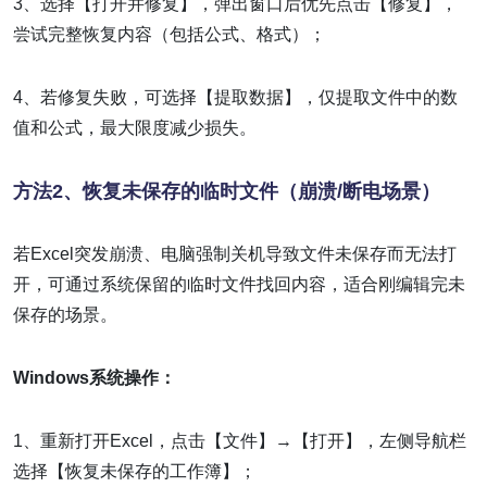
3、选择【打开并修复】，弹出窗口后优先点击【修复】，
尝试完整恢复内容（包括公式、格式）；
4、若修复失败，可选择【提取数据】，仅提取文件中的数
值和公式，最大限度减少损失。
方法2、恢复未保存的临时文件（崩溃/断电场景）
若Excel突发崩溃、电脑强制关机导致文件未保存而无法打
开，可通过系统保留的临时文件找回内容，适合刚编辑完未
保存的场景。
Windows系统操作：
1、重新打开Excel，点击【文件】→【打开】，左侧导航栏
选择【恢复未保存的工作簿】；