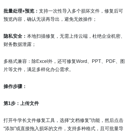
批量处理+预览：
支持一次性导入多个损坏文件，修复后可
预览内容，确认无误再导出，避免无效操作；
隐私安全：
本地扫描修复，无需上传云端，杜绝企业机密、
财务数据泄露；
多格式兼容：除Excel外，还可修复Word、PPT、PDF、图
片等文件，满足多样化办公需求。
操作步骤：
第1步：上传文件
打开牛学长文件修复工具，选择“文档修复”功能，然后点击
“添加”或直接拖入损坏的文件，支持多种格式，且可批量导