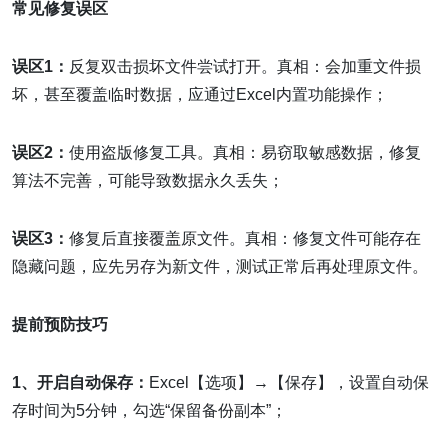
常见修复误区
误区1：
反复双击损坏文件尝试打开。真相：会加重文件损
坏，甚至覆盖临时数据，应通过Excel内置功能操作；
误区2：
使用盗版修复工具。真相：易窃取敏感数据，修复
算法不完善，可能导致数据永久丢失；
误区3：
修复后直接覆盖原文件。真相：修复文件可能存在
隐藏问题，应先另存为新文件，测试正常后再处理原文件。
提前预防技巧
1、开启自动保存：
Excel【选项】→【保存】，设置自动保
存时间为5分钟，勾选“保留备份副本”；