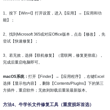
1、按下【Win+I】打开设置，进入【应用】→【应用和功
能】；
2、找到Microsoft 365或对应Office版本，点击【修改】，先
尝试【快速修复】；
3、若无效，选择【联机修复】（需联网，修复更彻底），
完成后重启电脑即可。
macOS系统：
打开【Finder】→【应用程序】，右键Excel
选择【显示包内容】，删除【Contents/PlugIns】下的第三
方插件，重启软件；无效则卸载后重装最新版本。
方法4、牛学长文件修复工具（重度损坏首选）