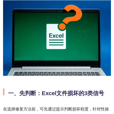
一、先判断：Excel文件损坏的3类信号
在选择修复方法前，可先通过提示判断损坏程度，针对性操