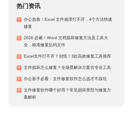
热门资讯
办公急救！Excel 文件崩溃打不开，4个方法快速
1
修复
2026 必藏！Word 文档损坏修复方法及工具大
2
全，精准修复乱码文件
Excel文件打不开？别慌！3款高效修复工具推荐
3
文件损坏怎么修复？全场景解决方案含专业工具
4
办公新手必看：文件修复软件怎么选才不踩坑
5
文件修复软件哪个好用？常见损坏类型与修复方
6
案解析