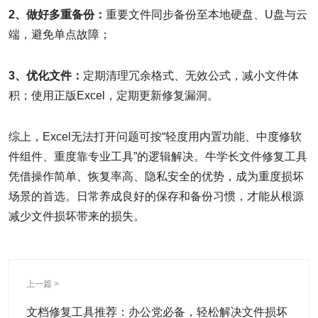
2、做好多重备份：
重要文件同步备份至本地硬盘、U盘与云
端，避免单点故障；
3、优化文件：
定期清理冗余格式、无效公式，减小文件体
积；使用正版Excel，定期更新修复漏洞。
综上，Excel无法打开问题可按“轻度用内置功能、中度修软
件组件、重度靠专业工具”的逻辑解决。牛学长文件修复工具
凭借操作简单、恢复率高、隐私安全的优势，成为重度损坏
场景的首选。日常养成良好的保存和备份习惯，才能从根源
减少文件损坏带来的损失。
上一篇 >
文档修复工具推荐：办公党必备，轻松解决文件损坏