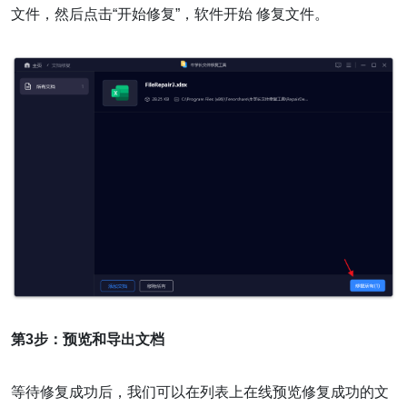
文件，然后点击“开始修复”，软件开始 修复文件。
第3步：预览和导出文档
等待修复成功后，我们可以在列表上在线预览修复成功的文