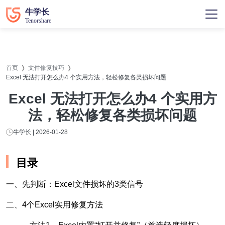
首页
文件修复技巧
Excel 无法打开怎么办4 个实用方法，轻松修复各类损坏问题
Excel 无法打开怎么办4 个实用方
法，轻松修复各类损坏问题
牛学长 | 2026-01-28
目录
一、先判断：Excel文件损坏的3类信号
二、4个Excel实用修复方法