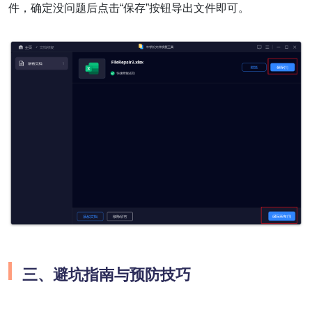
件，确定没问题后点击“保存”按钮导出文件即可。
三、避坑指南与预防技巧