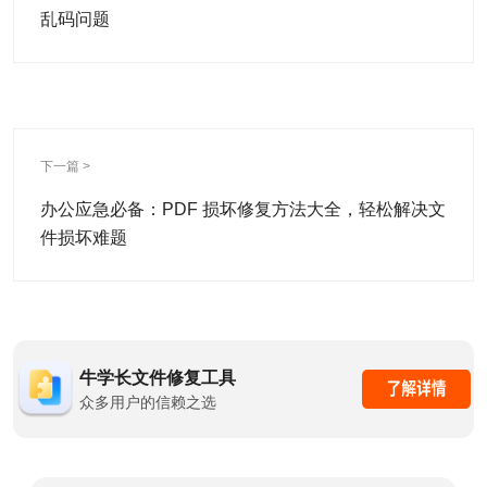
乱码问题
下一篇 >
办公应急必备：PDF 损坏修复方法大全，轻松解决文
件损坏难题
牛学长文件修复工具
众多用户的信赖之选