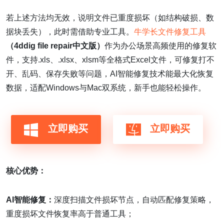
若上述方法均无效，说明文件已重度损坏（如结构破损、数
据块丢失），此时需借助专业工具。
牛学长文件修复工具
（4ddig file repair中文版）
作为办公场景高频使用的修复软
件，支持.xls、.xlsx、xlsm等全格式Excel文件，可修复打不
开、乱码、保存失败等问题，AI智能修复技术能最大化恢复
数据，适配Windows与Mac双系统，新手也能轻松操作。
立即购买
立即购买
核心优势：
AI智能修复：
深度扫描文件损坏节点，自动匹配修复策略，
重度损坏文件恢复率高于普通工具；