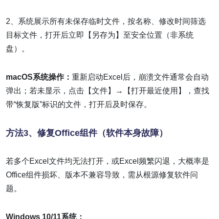
2、系统展示所有未保存临时文件，按名称、修改时间筛选
目标文件，打开后立即【另存为】至安全位置（非系统
盘）。
macOS系统操作：
重新启动Excel后，崩溃文件通常会自动
弹出；若未显示，点击【文件】→【打开最近使用】，查找
带“恢复版”标识的文件，打开后及时保存。
方法3、修复Office组件（软件本身故障）
若多个Excel文件均无法打开，或Excel频繁闪退，大概率是
Office组件损坏、版本不兼容导致，需从根源修复软件问
题。
Windows 10/11系统：