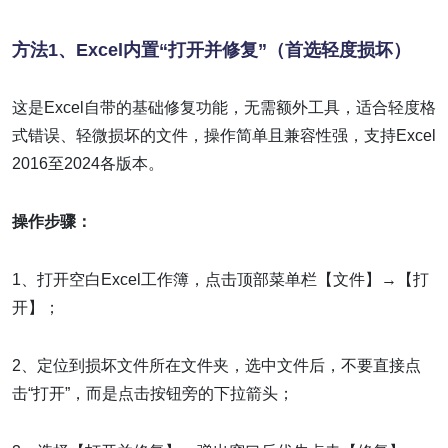
方法1、Excel内置“打开并修复”（首选轻度损坏）
这是Excel自带的基础修复功能，无需额外工具，适合轻度格
式错误、轻微损坏的文件，操作简单且兼容性强，支持Excel
2016至2024各版本。
操作步骤：
1、打开空白Excel工作簿，点击顶部菜单栏【文件】→【打
开】；
2、定位到损坏文件所在文件夹，选中文件后，不要直接点
击“打开”，而是点击按钮旁的下拉箭头；