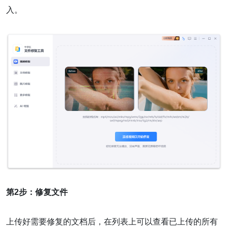
入。
第2步：修复文件
上传好需要修复的文档后，在列表上可以查看已上传的所有