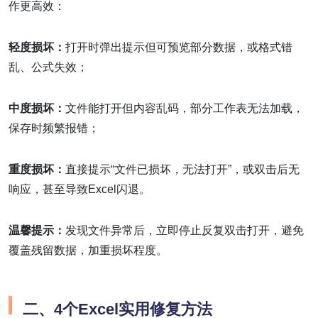
作更高效：
轻度损坏：
打开时弹出提示但可预览部分数据，或格式错
乱、公式失效；
中度损坏：
文件能打开但内容乱码，部分工作表无法加载，
保存时频繁报错；
重度损坏：
直接提示“文件已损坏，无法打开”，或双击后无
响应，甚至导致Excel闪退。
温馨提示：
发现文件异常后，立即停止反复双击打开，避免
覆盖残留数据，加重损坏程度。
二、4个Excel实用修复方法