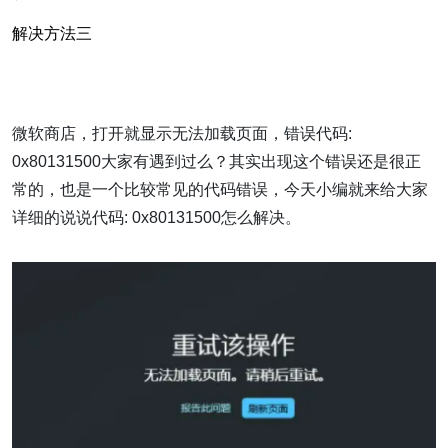
解决方法三
微软商店，打开就显示无法加载页面，错误代码:
0x80131500大家有遇到过么？其实出现这个错误还是很正
常的，也是一个比较常见的代码错误，今天小编就来给大家
详细的说说代码: 0x80131500怎么解决。