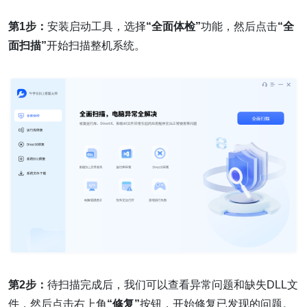
第1步：
安装启动工具，选择
“全面体检”
功能，然后点击
“全
面扫描”
开始扫描整机系统。
第2步：
待扫描完成后，我们可以查看异常问题和缺失DLL文
件，然后点击右上角
“修复”
按钮，开始修复已发现的问题。