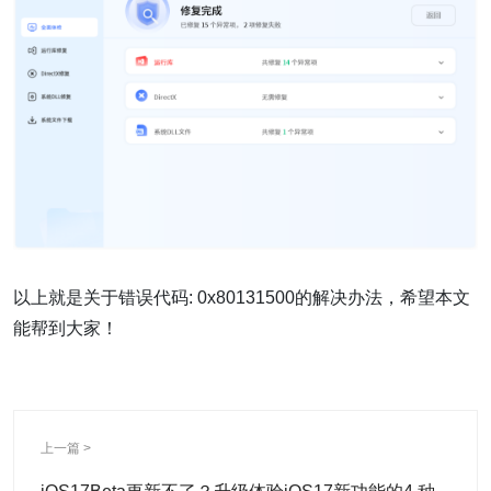
以上就是关于错误代码: 0x80131500的解决办法，希望本文
能帮到大家！
上一篇 >