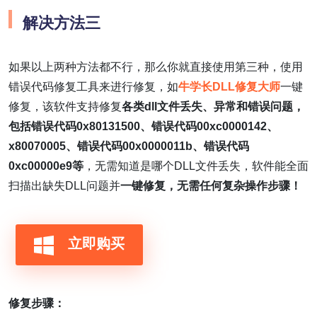
解决方法三
如果以上两种方法都不行，那么你就直接使用第三种，使用
错误代码修复工具来进行修复，如
牛学长DLL修复大师
一键
修复，该软件支持修复
各类dll文件丢失、异常和错误问题，
包括错误代码0x80131500、错误代码00xc0000142、
x80070005、错误代码00x0000011b、错误代码
0xc00000e9等
，无需知道是哪个DLL文件丢失，软件能全面
扫描出缺失DLL问题并
一键修复，无需任何复杂操作步骤！
立即购买
修复步骤：