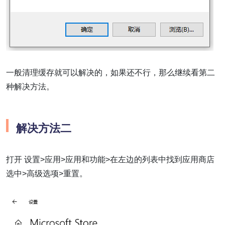
一般清理缓存就可以解决的，如果还不行，那么继续看第二
种解决方法。
解决方法二
打开 设置>应用>应用和功能>在左边的列表中找到应用商店
选中>高级选项>重置。