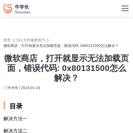
首页
DLL文件修复技巧
微软商店，打开就显示无法加载页面，错误代码: 0x80131500怎么解决？
微软商店，打开就显示无法加载页
面，错误代码: 0x80131500怎么
解决？
牛学长 | 2024-01-24
目录
解决方法一
解决方法二