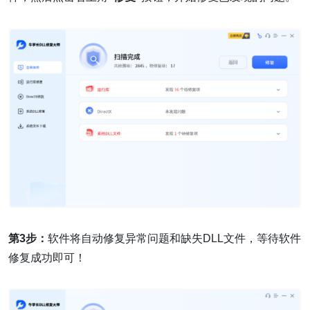
第3步：
软件将自动修复异常问题和缺失DLL文件，等待软件
修复成功即可！