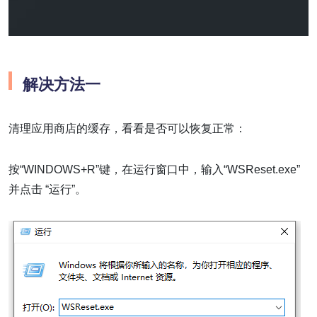
解决方法一
清理应用商店的缓存，看看是否可以恢复正常：
按“WINDOWS+R”键，在运行窗口中，输入“WSReset.exe”
并点击 “运行”。