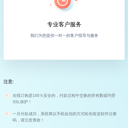
专业客户服务
我们为您提供一对一的客户指导与服务
注意:
在线订购是100％安全的，付款过程中交换的所有数据均受
SSL保护！
一旦付款成功，系统将以手机短信的方式给你发送软件注册
码，请注意查收！