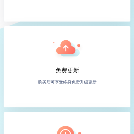
免费更新
购买后可享受终身免费升级更新