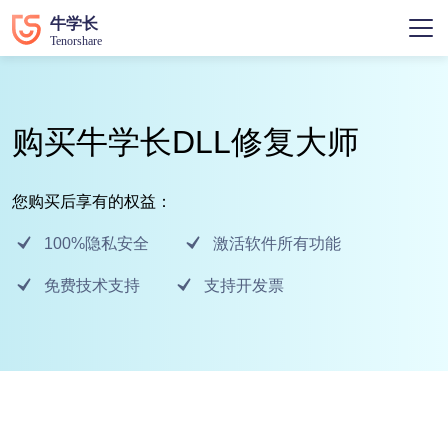
购买牛学长DLL修复大师
您购买后享有的权益：
100%隐私安全
激活软件所有功能
免费技术支持
支持开发票