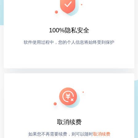
100%隐私安全
软件使用过程中，您的个人信息将始终受到保护
取消续费
如果您不再需要续费，则可以随时
取消续费