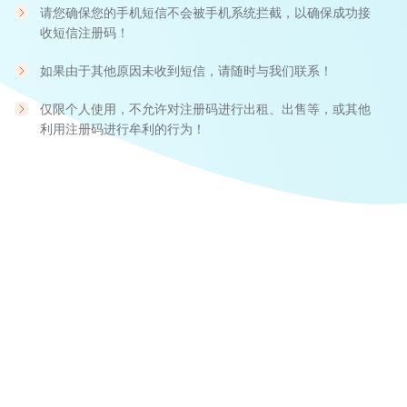
请您确保您的手机短信不会被手机系统拦截，以确保成功接
收短信注册码！
如果由于其他原因未收到短信，请随时与我们联系！
仅限个人使用，不允许对注册码进行出租、出售等，或其他
利用注册码进行牟利的行为！