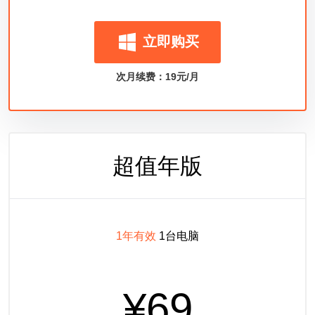
立即购买
次月续费：19元/月
超值年版
1年有效
1台电脑
¥69