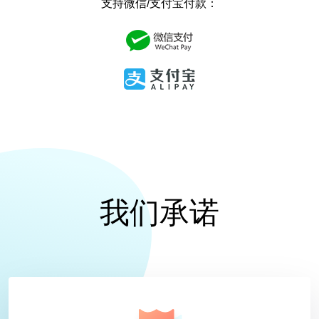
支持微信/支付宝付款：
我们承诺