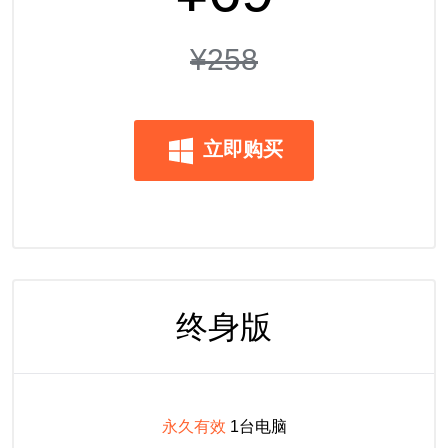
¥258
立即购买
终身版
永久有效
1台电脑