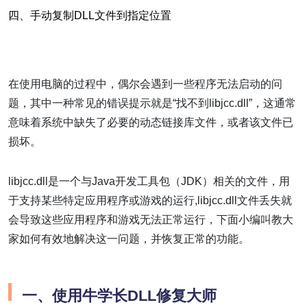
四、手动复制DLL文件到指定位置
在使用电脑的过程中，偶尔会遇到一些程序无法启动的问
题，其中一种常见的错误提示就是“找不到libjcc.dll”，这通常
意味着系统中缺失了必要的动态链接库文件，或者该文件已
损坏。
libjcc.dll是一个与Java开发工具包（JDK）相关的文件，用
于支持某些特定应用程序或游戏的运行,libjcc.dll文件丢失就
会导致这些应用程序和游戏无法正常运行，下面小编叫教大
家如何有效地解决这一问题，并恢复正常的功能。
一、使用牛学长DLL修复大师