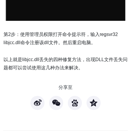
第2步：使用管理员权限打开命令提示符，输入regsvr32
libjcc.dll命令注册该dll文件。然后重启电脑。
以上就是libjcc.dll丢失的四种修复方法，出现DLL文件丢失问
题都可以尝试使用这几种办法来解决。
分享至