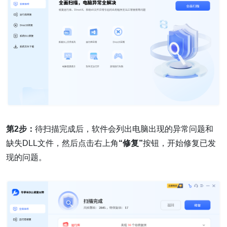
第2步：
待扫描完成后，软件会列出电脑出现的异常问题和
缺失DLL文件，然后点击右上角
“修复”
按钮，开始修复已发
现的问题。