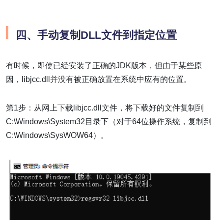
四、手动复制DLL文件到指定位置
有时候，即使已经安装了正确的JDK版本，但由于某些原
因，libjcc.dll并没有被正确放置在系统中应有的位置。
第1步：从网上下载libjcc.dll文件，将下载好的文件复制到
C:\Windows\System32目录下（对于64位操作系统，复制到
C:\Windows\SysWOW64）。