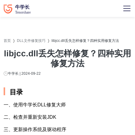
首页
DLL文件修复技巧
libjcc.dll丢失怎样修复？四种实用修复方法
libjcc.dll丢失怎样修复？四种实用
修复方法
牛学长 | 2024-09-22
目录
一、使用牛学长DLL修复大师
二、检查并重新安装JDK
三、更新操作系统及驱动程序