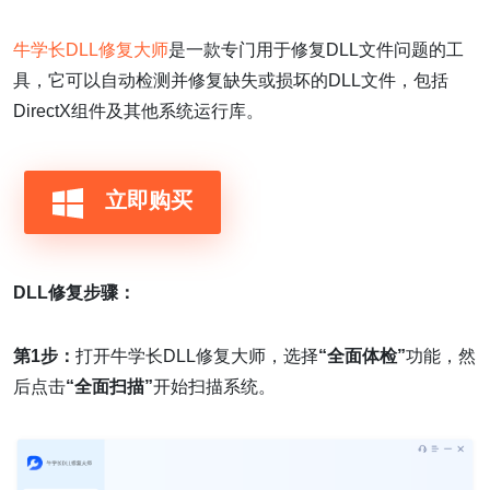
牛学长DLL修复大师
是一款专门用于修复DLL文件问题的工
具，它可以自动检测并修复缺失或损坏的DLL文件，包括
DirectX组件及其他系统运行库。
立即购买
DLL修复步骤：
第1步：
打开牛学长DLL修复大师，选择
“全面体检”
功能，然
后点击
“全面扫描”
开始扫描系统。