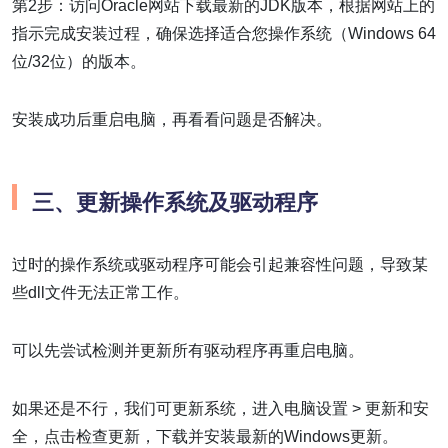
第2步：访问Oracle网站下载最新的JDK版本，根据网站上的
指示完成安装过程，确保选择适合您操作系统（Windows 64
位/32位）的版本。
安装成功后重启电脑，再看看问题是否解决。
三、更新操作系统及驱动程序
过时的操作系统或驱动程序可能会引起兼容性问题，导致某
些dll文件无法正常工作。
可以先尝试检测并更新所有驱动程序再重启电脑。
如果还是不行，我们可更新系统，进入电脑设置 > 更新和安
全，点击检查更新，下载并安装最新的Windows更新。