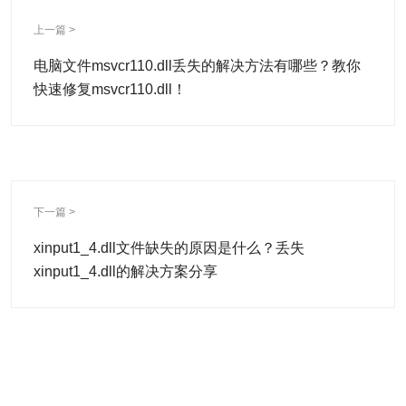
上一篇 >
电脑文件msvcr110.dll丢失的解决方法有哪些？教你
快速修复msvcr110.dll！
下一篇 >
xinput1_4.dll文件缺失的原因是什么？丢失
xinput1_4.dll的解决方案分享