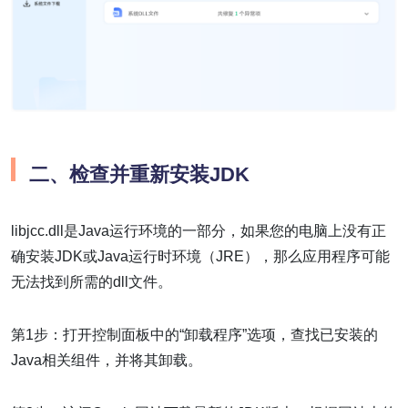
二、检查并重新安装JDK
libjcc.dll是Java运行环境的一部分，如果您的电脑上没有正
确安装JDK或Java运行时环境（JRE），那么应用程序可能
无法找到所需的dll文件。
第1步：打开控制面板中的“卸载程序”选项，查找已安装的
Java相关组件，并将其卸载。