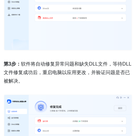
第3步：
软件将自动修复异常问题和缺失DLL文件，等待DLL
文件修复成功后，重启电脑以应用更改，并验证问题是否已
被解决。