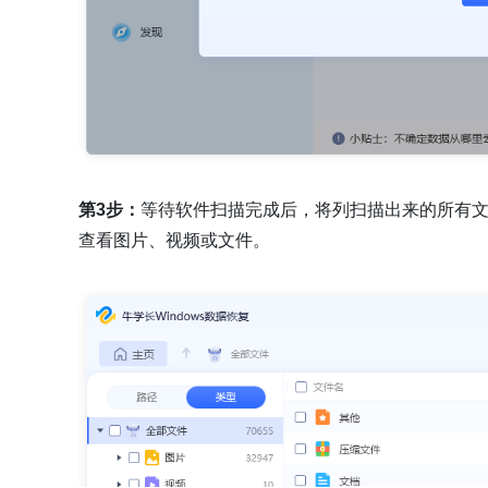
第3步：
等待软件扫描完成后，将列扫描出来的所有
查看图片、视频或文件。