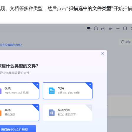
视频、文档等多种类型，然后点击
“扫描选中的文件类型”
开始扫