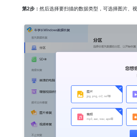
第2步：
然后选择要扫描的数据类型，可选择图片、