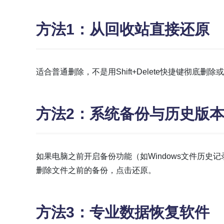
方法1：从回收站直接还原
适合普通删除，不是用Shift+Delete快捷键彻
方法2：系统备份与历史版
如果电脑之前开启备份功能（如Windows文件历史记
删除文件之前的备份，点击还原。
方法3：专业数据恢复软件