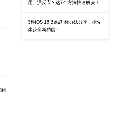
用、没反应？这7个方法快速解决！
3种iOS 18 Beta升级办法分享，抢先
体验全新功能！
找到