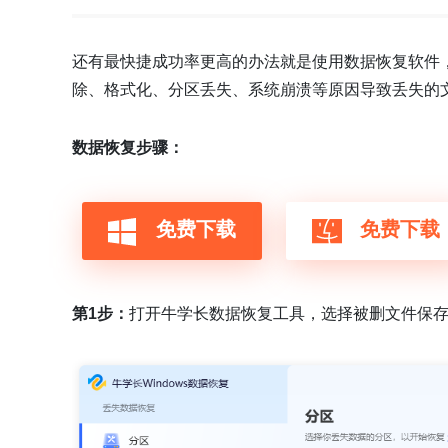
还有最快捷成功率更高的办法就是使用数据恢复软件
除、格式化、分区丢失、系统崩溃等原因导致丢失的
数据恢复步骤：
免费下载
免费下载
第1步：
打开牛学长数据恢复工具，选择被删文件保