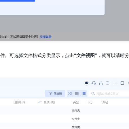
文件。可选择文件格式分类显示，点击
“文件视图”
，就可以清晰