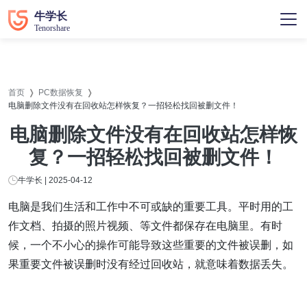
首页
PC数据恢复
电脑删除文件没有在回收站怎样恢复？一招轻松找回被删文件！
电脑删除文件没有在回收站怎样恢
复？一招轻松找回被删文件！
牛学长 | 2025-04-12
电脑是我们生活和工作中不可或缺的重要工具。平时用的工
作文档、拍摄的照片视频、等文件都保存在电脑里。有时
候，一个不小心的操作可能导致这些重要的文件被误删，如
果重要文件被误删时没有经过回收站，就意味着数据丢失。