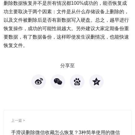
删除数据恢复并不是所有情况都100%成功的，能否恢复成
功主要取决于两个因素：文件是从什么存储设备上删除的，
以及文件被删除后是否有新数据写入硬盘。总之，越早进行
恢复操作，成功的可能性就越大。另外建议大家定期备份重
要数据，有了数据备份，这样即使发生误删情况，也能快速
恢复文件。
分享至
上一篇 >
手滑误删除微信收藏怎么恢复？3种简单使用的微信