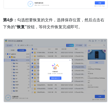
第4步：
勾选想要恢复的文件，选择保存位置，然后点击右
下角的
“恢复”
按钮，等待文件恢复完成即可。