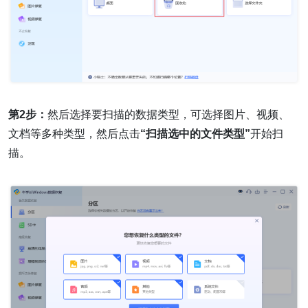
第2步：
然后选择要扫描的数据类型，可选择图片、视频、
文档等多种类型，然后点击
“扫描选中的文件类型”
开始扫
描。