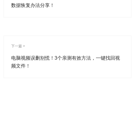
数据恢复办法分享！
下一篇 >
电脑视频误删别慌！3个亲测有效方法，一键找回视
频文件！