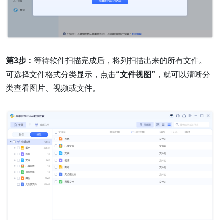
第3步：
等待软件扫描完成后，将列扫描出来的所有文件。
可选择文件格式分类显示，点击
“文件视图”
，就可以清晰分
类查看图片、视频或文件。