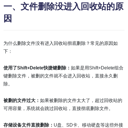
一、文件删除没进入回收站的原
因
为什么删除文件没有进入回收站彻底删除？常见的原因如
下：
使用了Shift+Delete快捷键删除：
如果是用Shift+Delete组合
键删除文件，被删的文件就不会进入回收站，直接永久删
除。
被删的文件过大：
如果被删除的文件太大了，超过回收站的
可用容量，系统就会跳过回收站，直接彻底删除文件。
存储设备文件直接删除：
U盘、SD卡、移动硬盘等这些外接