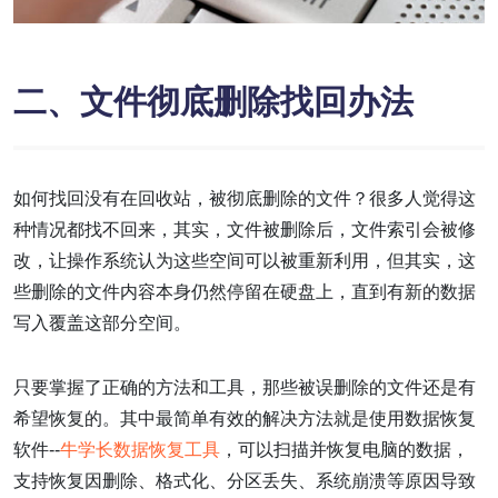
二、文件彻底删除找回办法
如何找回没有在回收站，被彻底删除的文件？很多人觉得这
种情况都找不回来，其实，文件被删除后，文件索引会被修
改，让操作系统认为这些空间可以被重新利用，但其实，这
些删除的文件内容本身仍然停留在硬盘上，直到有新的数据
写入覆盖这部分空间。
只要掌握了正确的方法和工具，那些被误删除的文件还是有
希望恢复的。其中最简单有效的解决方法就是使用数据恢复
软件--
牛学长数据恢复工具
，可以扫描并恢复电脑的数据，
支持恢复因删除、格式化、分区丢失、系统崩溃等原因导致