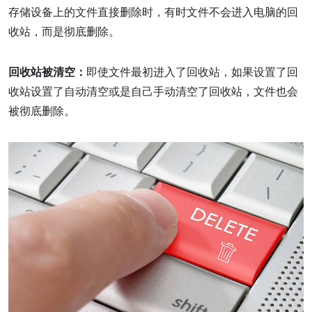
存储设备上的文件直接删除时，有时文件不会进入电脑的回
收站，而是彻底删除。
回收站被清空：
即使文件最初进入了回收站，如果设置了回
收站设置了自动清空或是自己手动清空了回收站，文件也会
被彻底删除。