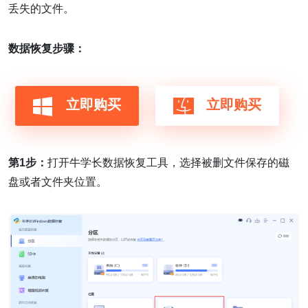
丢失的文件。
数据恢复步骤：
立即购买
立即购买
第1步：
打开牛学长数据恢复工具，选择被删文件保存的磁
盘或者文件夹位置。