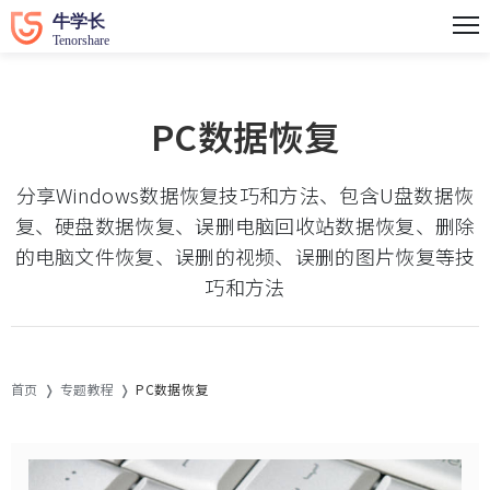
PC数据恢复
分享Windows数据恢复技巧和方法、包含U盘数据恢
复、硬盘数据恢复、误删电脑回收站数据恢复、删除
的电脑文件恢复、误删的视频、误删的图片恢复等技
巧和方法
首页
专题教程
PC数据恢复