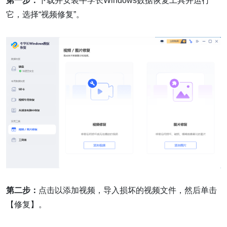
第一步：
下载并安装牛学长Windows数据恢复工具并运行
它，选择“视频修复”。
第二步：
点击以添加视频，导入损坏的视频文件，然后单击
【修复】。