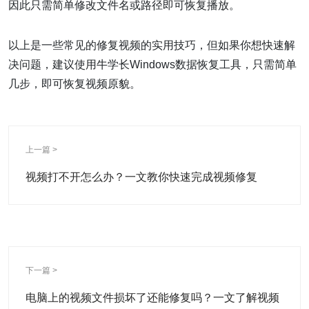
因此只需简单修改文件名或路径即可恢复播放。
以上是一些常见的修复视频的实用技巧，但如果你想快速解
决问题，建议使用牛学长Windows数据恢复工具，只需简单
几步，即可恢复视频原貌。
上一篇 >
视频打不开怎么办？一文教你快速完成视频修复
下一篇 >
电脑上的视频文件损坏了还能修复吗？一文了解视频