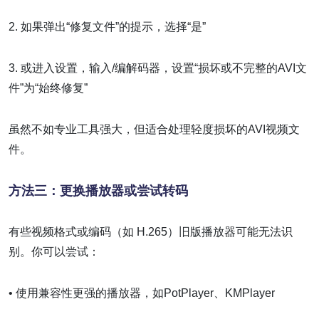
2. 如果弹出“修复文件”的提示，选择“是”
3. 或进入设置，输入/编解码器，设置“损坏或不完整的AVI文
件”为“始终修复”
虽然不如专业工具强大，但适合处理轻度损坏的AVI视频文
件。
方法三：更换播放器或尝试转码
有些视频格式或编码（如 H.265）旧版播放器可能无法识
别。你可以尝试：
• 使用兼容性更强的播放器，如PotPlayer、KMPlayer