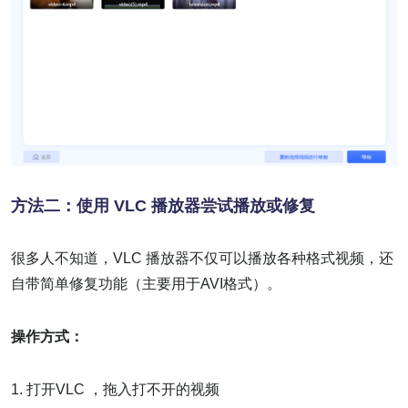
方法二：使用 VLC 播放器尝试播放或修复
很多人不知道，VLC 播放器不仅可以播放各种格式视频，还
自带简单修复功能（主要用于AVI格式）。
操作方式：
1. 打开VLC ，拖入打不开的视频