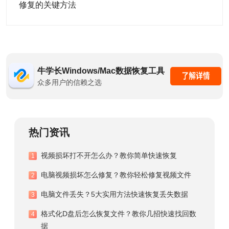
修复的关键方法
牛学长Windows/Mac数据恢复工具
众多用户的信赖之选
热门资讯
视频损坏打不开怎么办？教你简单快速恢复
1
电脑视频损坏怎么修复？教你轻松修复视频文件
2
电脑文件丢失？5大实用方法快速恢复丢失数据
3
格式化D盘后怎么恢复文件？教你几招快速找回数
4
据