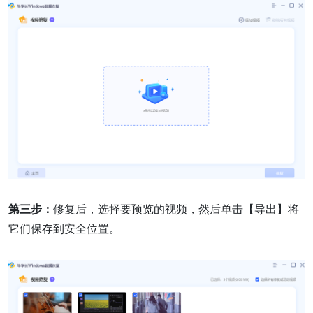
第三步：
修复后，选择要预览的视频，然后单击【导出】将
它们保存到安全位置。