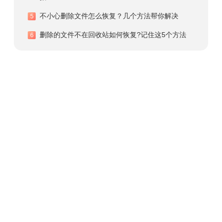
不小心删除文件怎么恢复？几个方法帮你解决
5
删除的文件不在回收站如何恢复?记住这5个方法
6