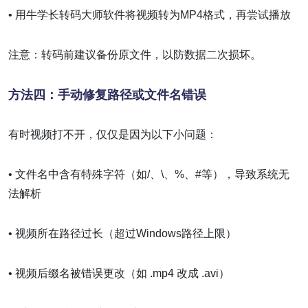
• 用牛学长转码大师软件将视频转为MP4格式，再尝试播放
注意：转码前建议备份原文件，以防数据二次损坏。
方法四：手动修复路径或文件名错误
有时视频打不开，仅仅是因为以下小问题：
• 文件名中含有特殊字符（如/、\、%、#等），导致系统无
法解析
• 视频所在路径过长（超过Windows路径上限）
• 视频后缀名被错误更改（如 .mp4 改成 .avi）