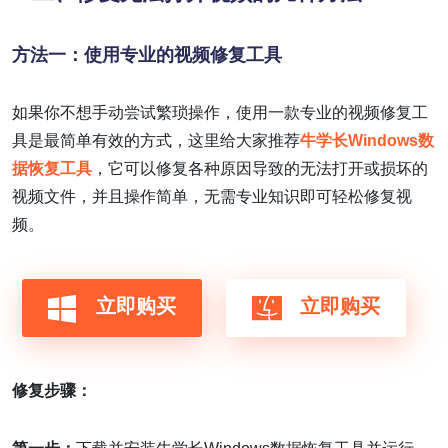
方法一：使用专业的视频修复工具
如果你不想手动尝试繁琐操作，使用一款专业的视频修复工
具是最简单有效的方式，这里给大家推荐
牛学长Windows数
据恢复工具
，它可以修复各种原因导致的无法打开或损坏的
视频文件，并且操作简单，无需专业知识即可轻松修复视
频。
立即购买
立即购买
修复步骤：