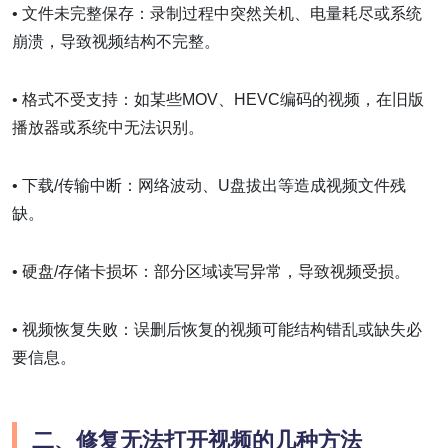
• 文件未完整保存：录制过程中突然关机、电量耗尽或系统
崩溃，导致视频结构不完整。
• 格式不受支持：如某些MOV、HEVC编码的视频，在旧版
播放器或系统中无法识别。
• 下载/传输中断：网络波动、U盘拔出等造成视频文件残
缺。
• 硬盘/存储卡损坏：部分区域读写异常，导致视频受损。
• 视频恢复失败：误删后恢复的视频可能结构错乱或缺失必
要信息。
二、修复无法打开视频的几种方法