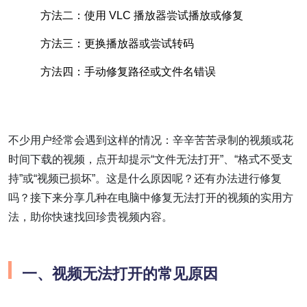
方法二：使用 VLC 播放器尝试播放或修复
方法三：更换播放器或尝试转码
方法四：手动修复路径或文件名错误
不少用户经常会遇到这样的情况：辛辛苦苦录制的视频或花
时间下载的视频，点开却提示“文件无法打开”、“格式不受支
持”或“视频已损坏”。这是什么原因呢？还有办法进行修复
吗？接下来分享几种在电脑中修复无法打开的视频的实用方
法，助你快速找回珍贵视频内容。
一、视频无法打开的常见原因