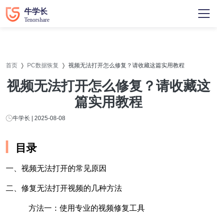
首页
PC数据恢复
视频无法打开怎么修复？请收藏这篇实用教程
视频无法打开怎么修复？请收藏这
篇实用教程
牛学长 | 2025-08-08
目录
一、视频无法打开的常见原因
二、修复无法打开视频的几种方法
方法一：使用专业的视频修复工具