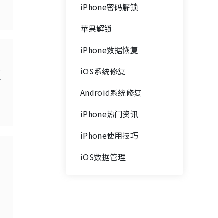
iPhone密码解锁
苹果解锁
iPhone数据恢复
手
iOS系统修复
几
Android系统修复
iPhone热门资讯
iPhone使用技巧
iOS数据管理