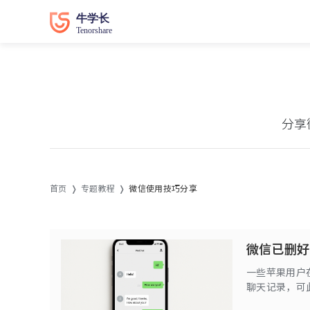
分享
首页
专题教程
微信使用技巧分享
微信已删好
一些苹果用户
聊天记录，可
聊天记录的消