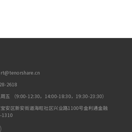
rt@tenorshare.cn
8-2618
9:00-12:30，14:00-18:30，19:30-23:30）
宝安区新安街道海旺社区兴业路1100号金利通金融
1310