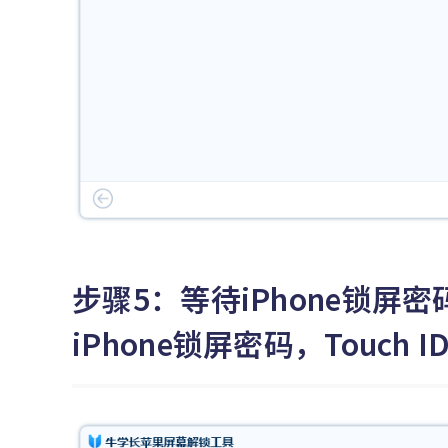
步骤5：等待iPhone锁
iPhone锁屏密码，Touch 