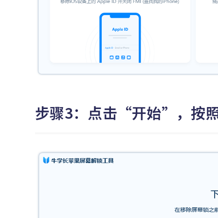
步骤3：点击“开始”，按