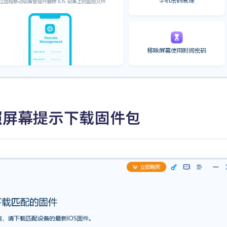
照屏幕提示下载固件包