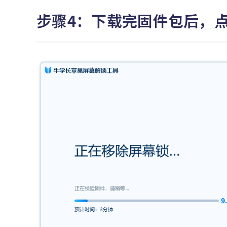
步骤4：下载完固件包后，