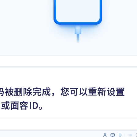
屏密码被删除完成，您可以重新设置
ID或面容ID。