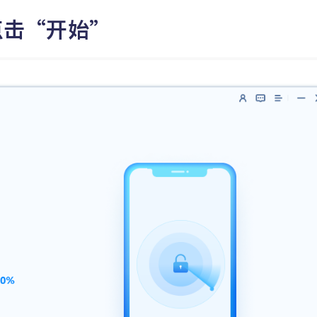
点击“开始”