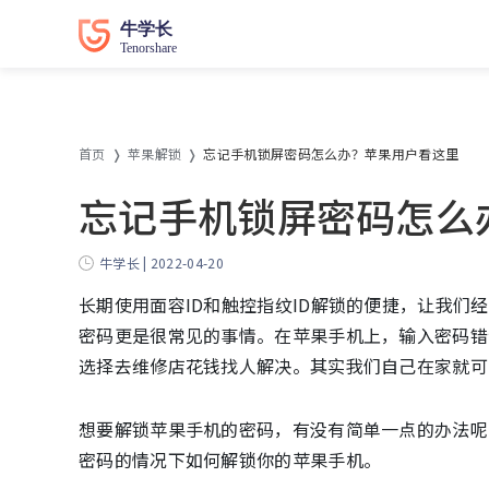
首页
苹果解锁
忘记手机锁屏密码怎么办？苹果用户看这里
忘记手机锁屏密码怎么
牛学长 | 2022-04-20
长期使用面容ID和触控指纹ID解锁的便捷，让我
密码更是很常见的事情。在苹果手机上，输入密码错
选择去维修店花钱找人解决。其实我们自己在家就可
想要解锁苹果手机的密码，有没有简单一点的办法呢
密码的情况下如何解锁你的苹果手机。