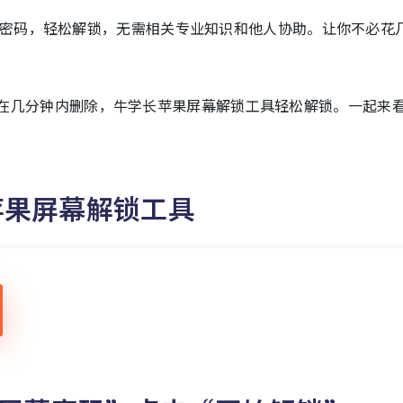
密码，轻松解锁，无需相关专业知识和他人协助。让你不必花
以在几分钟内删除，牛学长苹果屏幕解锁工具轻松解锁。一起来
苹果屏幕解锁工具