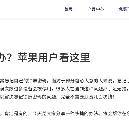
首页
产品中心
免费
办？苹果用户看这里
们经常忘记自己的锁屏密码，而对于部分粗心大意的人来说，忘记
误次数过多设备会被停用，很多人在遇到这种问题都手足无措
以解决忘记锁屏密码的问题，完全不需要浪费几百块钱！
。肯定是有的，今天给大家分享一种快捷的办法。将会帮你在