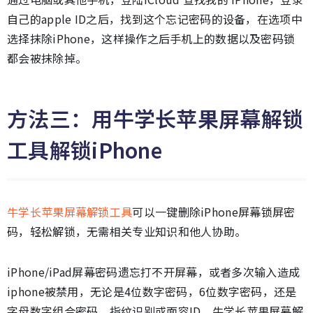
自己的apple ID之后，找到这个忘记密码的设备，在选项中
选择抹除iPhone，这样操作之后手机上的数据以及密码锁
都会被抹除掉。
方法三：用牛学长苹果屏幕解锁
工具解锁iPhone
牛学长苹果屏幕解锁工具
可以一键删除iPhone屏幕锁屏密
码，轻松解锁，无需相关专业知识和他人协助。
iPhone/iPad屏幕密码遗忘打不开屏幕，或者多次输入造成
iphone被禁用，无论是4位数字密码，6位数字密码，还是
字母数字组合密码，指纹识别或面容ID，牛学长苹果屏幕解