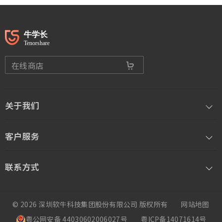
在线商店
关于我们
客户服务
联系方式
© 2026 深圳软牛科技集团股份有限公司 版权所有
网站地图
粤公网安备 44030602006027号
粤ICP备14071614号