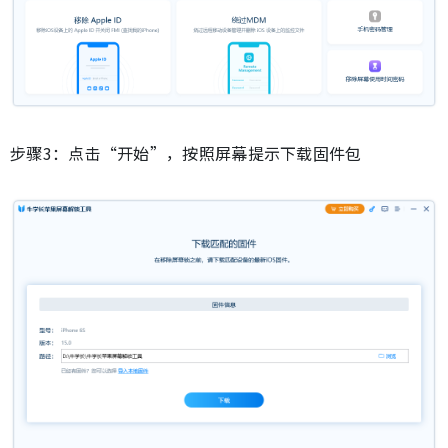
步骤3：点击“开始”，按照屏幕提示下载固件包