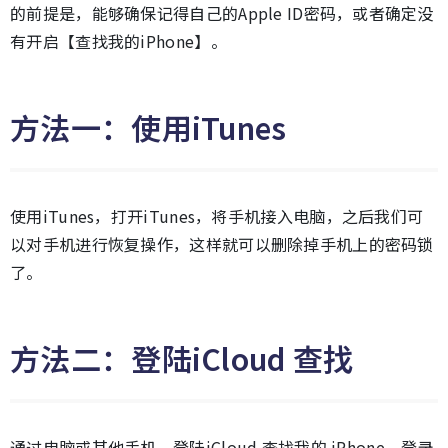
的前提是，能够确保记得自己的Apple ID密码，或者确定没
有开启【查找我的iPhone】。
方法一：使用iTunes
使用iTunes，打开iTunes，将手机接入电脑，之后我们可
以对手机进行恢复操作，这样就可以删除掉手机上的密码锁
了。
方法二：登陆iCloud 查找
通过电脑或其他手机，登陆iCloud 查找我的 iPhone，登录