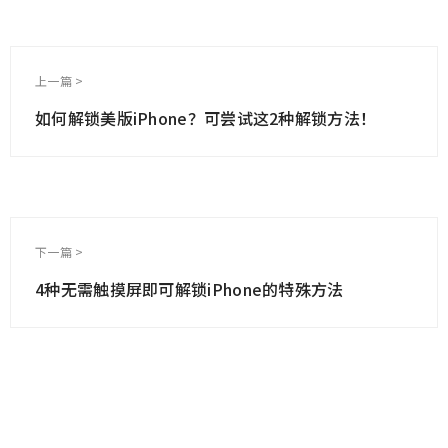
上一篇 >
如何解锁美版iPhone？可尝试这2种解锁方法！
下一篇 >
4种无需触摸屏即可解锁iPhone的特殊方法