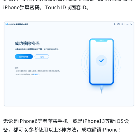
iPhone锁屏密码，Touch ID或面容ID。
无论是iPhone6等老苹果手机，或是iPhone13等新iOS设
备，都可以参考使用以上3种方法，成功解锁iPhone！