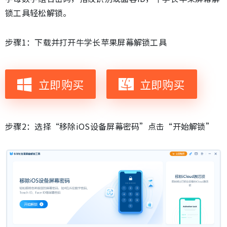
锁工具轻松解锁。
步骤1：下载并打开牛学长苹果屏幕解锁工具
立即购买
立即购买
步骤2：选择“移除iOS设备屏幕密码”点击“开始解锁”