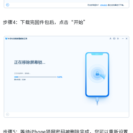
步骤4：下载完固件包后，点击“开始”
步骤5：等待iPhone锁屏密码被删除完成，您可以重新设置