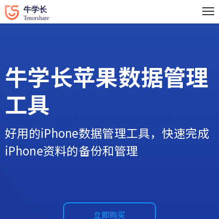
牛学长苹果数据管理
工具
好用的iPhone数据管理工具，快速完成
iPhone资料的备份和管理
立即购买