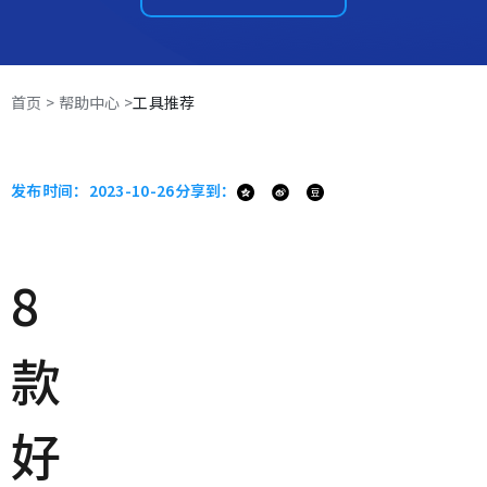
首页 >
帮助中心 >
工具推荐
发布时间：
2023-10-26
分享到：
8
款
好