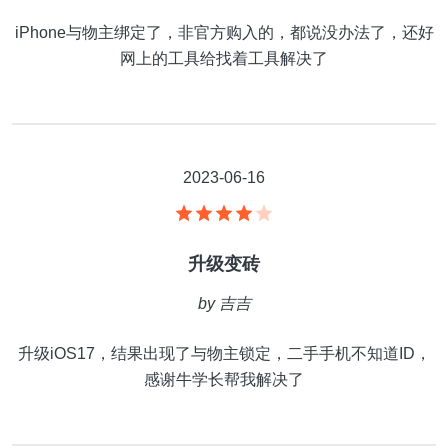
iPhone与物主绑定了，非官方购入的，都说没办法了，还好
网上的工具给找着工具解决了
2023-06-16
升级变砖
by
吉吉
升级iOS17，结果出现了与物主锁定，二手手机不知道ID，
感谢牛学长帮我解决了