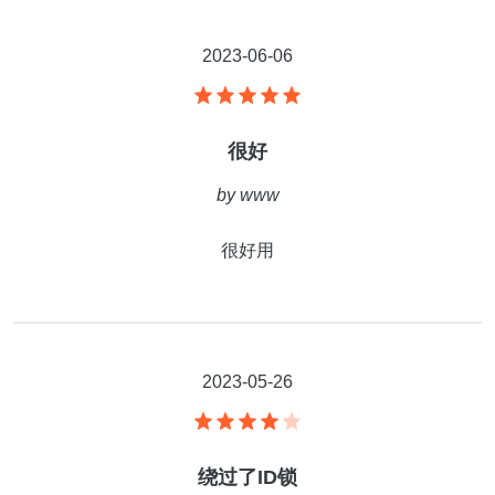
2023-06-06
很好
by
www
很好用
2023-05-26
绕过了ID锁