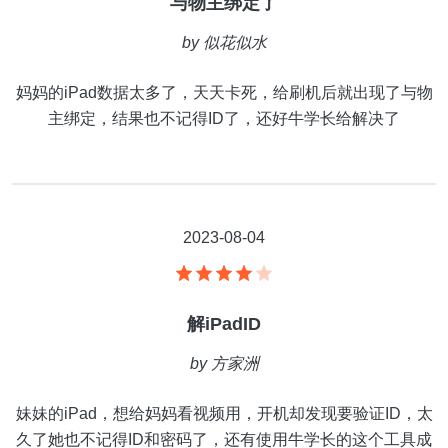
与物主绑定了
by
似花似水
妈妈的iPad数据太多了，天天卡死，给刷机后就出现了与物
主绑定，结果也不记得ID了，还好牛学长给解决了
2023-08-04
解iPadID
by
方家洲
妹妹的iPad，想给妈妈看视频用，开机却发现要验证ID，太
久了她也不记得ID和密码了，还有使用牛学长的这个工具成