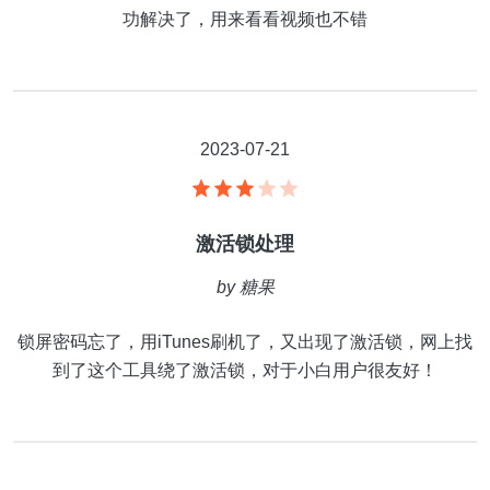
功解决了，用来看看视频也不错
2023-07-21
激活锁处理
by
糖果
锁屏密码忘了，用iTunes刷机了，又出现了激活锁，网上找
到了这个工具绕了激活锁，对于小白用户很友好！