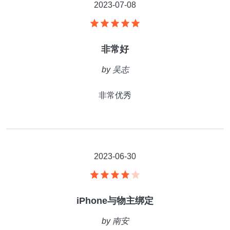
2023-07-08
非常好
by
吴志
非常优秀
2023-06-30
iPhone与物主绑定
by
南安