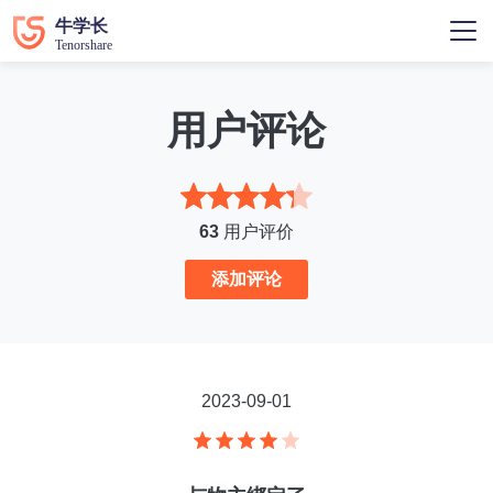
用户评论
63
用户评价
添加评论
2023-09-01