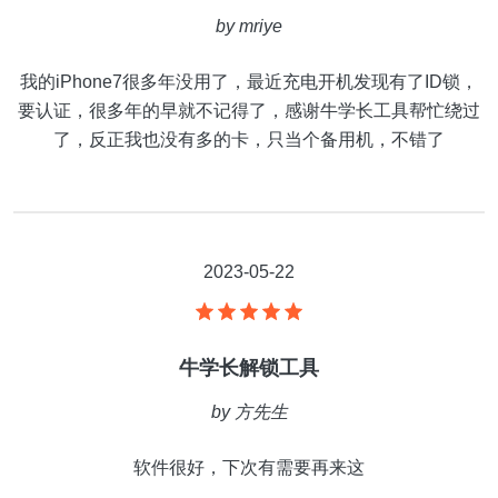
by
mriye
我的iPhone7很多年没用了，最近充电开机发现有了ID锁，
要认证，很多年的早就不记得了，感谢牛学长工具帮忙绕过
了，反正我也没有多的卡，只当个备用机，不错了
2023-05-22
牛学长解锁工具
by
方先生
软件很好，下次有需要再来这