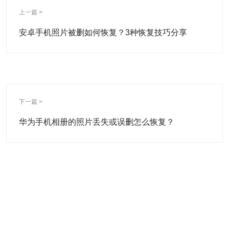
上一篇 >
安卓手机照片被删如何恢复？3种恢复技巧分享
下一篇 >
华为手机相册的照片丢失或误删怎么恢复？