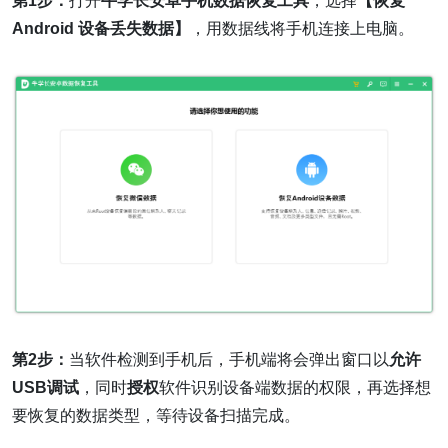
第1步：
打开
牛学长安卓手机数据恢复工具
，选择
【恢复
Android 设备丢失数据】
，用数据线将手机连接上电脑。
第2步：
当软件检测到手机后，手机端将会弹出窗口以
允许
USB调试
，同时
授权
软件识别设备端数据的权限，再选择想
要恢复的数据类型，等待设备扫描完成。