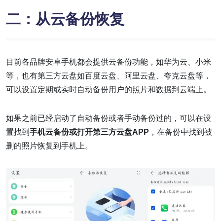
二：从云备份恢复
目前各品牌安卓手机都会提供云备份功能，如华为云、小米
等，也有第三方云盘如百度云盘、阿里云盘、夸克云盘等，
可以设置定期或实时自动备份用户的照片和数据到云端上。
如果之前已经启动了自动备份或者手动备份过的，可以在设
置找到
手机云备份或打开第三方云盘APP
，在备份中找到被
删的照片恢复到手机上。