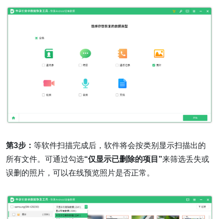
第3步：
等软件扫描完成后，软件将会按类别显示扫描出的
所有文件。可通过勾选
“仅显示已删除的项目”
来筛选丢失或
误删的照片，可以在线预览照片是否正常。