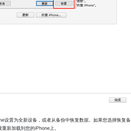
iPhone设置为全新设备，或者从备份中恢复数据。如果您选择恢复备
被重新加载到您的iPhone上。