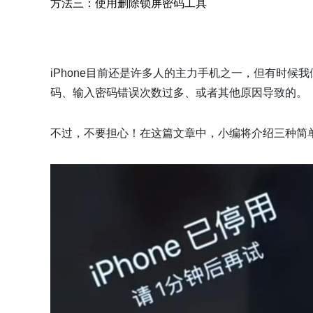
方法三：使用删除锁屏密码工具
iPhone目前还是许多人的主力手机之一，但有时候我
码、输入密码错误次数过多、或者其他原因导致的。
不过，不要担心！在这篇文章中，小编将介绍三种简单快捷