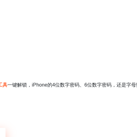
工具
一键解锁，iPhone的4位数字密码、6位数字密码，还是字母