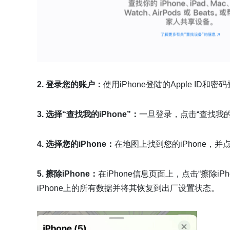
2. 登录您的账户：
使用iPhone登陆的Apple ID和密码
3. 选择“查找我的iPhone”：
一旦登录，点击“查找我的i
4. 选择您的iPhone：
在地图上找到您的iPhone，
5. 擦除iPhone：
在iPhone信息页面上，点击“擦除
iPhone上的所有数据并将其恢复到出厂设置状态。