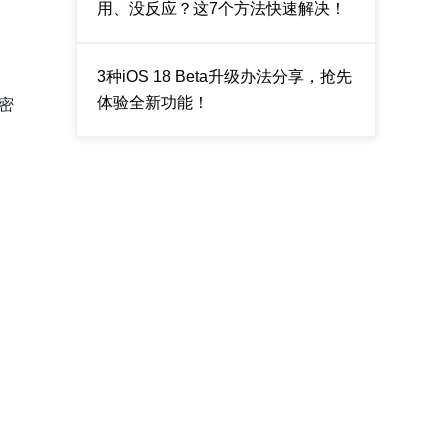
用、没反应？这7个方法快速解决！
3种iOS 18 Beta升级办法分享，抢先
体验全新功能！
密