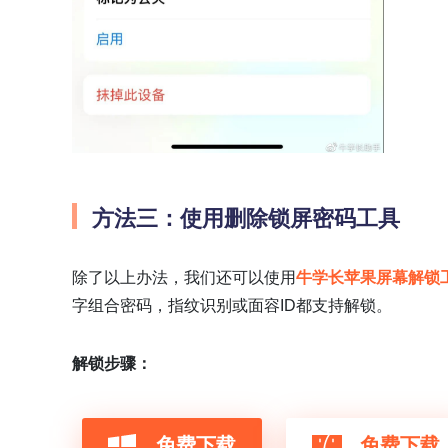
方法三：使用删除锁屏密码工具
除了以上办法，我们还可以使用
牛学长苹果屏幕解锁
字组合密码，指纹识别或面容ID都支持解锁。
解锁步骤：
免费下载
免费下载