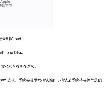
登录到iCloud。
Phone”图标。
并点击它来查看更多选项。
iPhone”选项。系统会提示您确认操作，确认后系统将会擦除您的