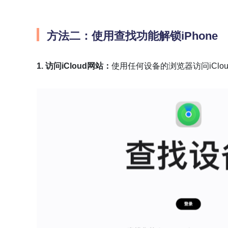
方法二：使用查找功能解锁iPhone
1. 访问iCloud网站：
使用任何设备的浏览器访问iClou