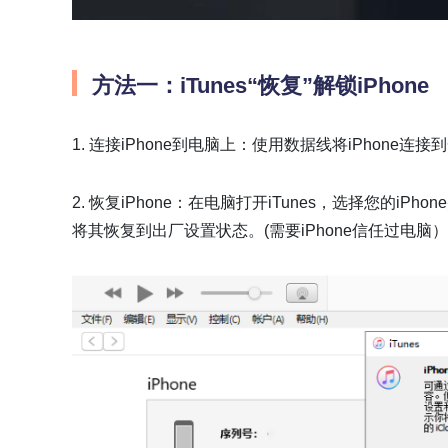
方法一：iTunes“恢复”解锁iPhone
1. 连接iPhone到电脑上：使用数据线将iPhone连
2. 恢复iPhone：在电脑打开iTunes，选择您的iPh
将其恢复到出厂设置状态。(需要iPhone信任过电脑）