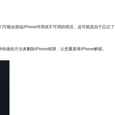
们可能会面临iPhone停用或不可用的情况，这可能是由于忘记了
的方法来删除iPhone锁屏，让您重新将iPhone解锁。