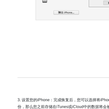
3. 设置您的iPhone：完成恢复后，您可以选择将
份，那么您之前存储在iTunes或iCloud中的数据将会