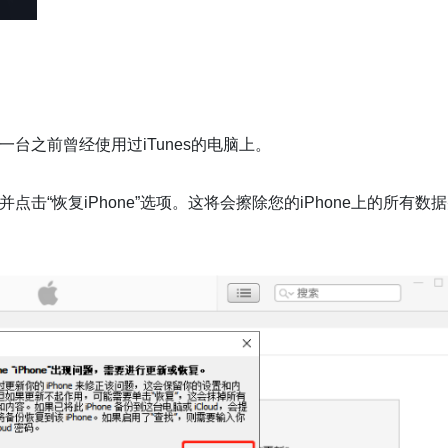
接到一台之前曾经使用过iTunes的电脑上。
one并点击“恢复iPhone”选项。这将会擦除您的iPhone上的所有数