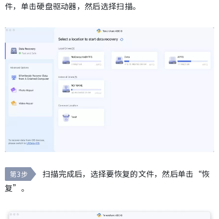
件，单击硬盘驱动器，然后选择扫描。
扫描完成后，选择要恢复的文件，然后单击“恢
第3步
复”。