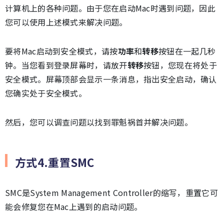
计算机上的各种问题。由于您在启动Mac时遇到问题，因此
您可以使用上述模式来解决问题。
要将Mac启动到安全模式，请按
功率
和
转移
按钮在一起几秒
钟。当您看到登录屏幕时，请放开
转移
按钮，您现在将处于
安全模式。屏幕顶部会显示一条消息，指出安全启动，确认
您确实处于安全模式。
然后，您可以调查问题以找到罪魁祸首并解决问题。
方式4.重置SMC
SMC是System Management Controller的缩写，重置它可
能会修复您在Mac上遇到的启动问题。