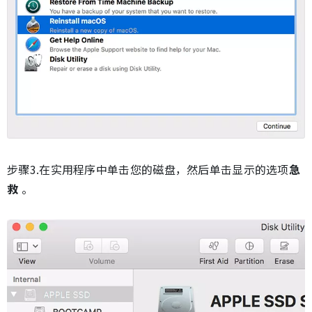
步骤3.在实用程序中单击您的磁盘，然后单击显示的选项
急
救
。