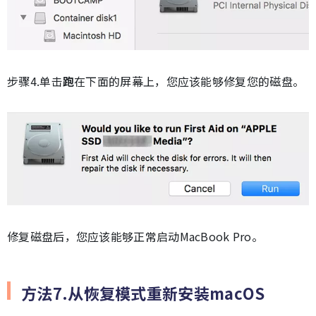
步骤4.单击
跑
在下面的屏幕上，您应该能够修复您的磁盘。
修复磁盘后，您应该能够正常启动MacBook Pro。
方法7.从恢复模式重新安装macOS