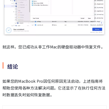
就这样。您已成功从非工作Mac的硬盘驱动器中恢复文件。
结论
如果您的MacBook Pro因任何原因无法启动，上述指南将
帮助您使用各种方法解决问题。它还显示了在执行任何方法
时数据丢失时如何恢复数据。