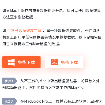
如果Mac上保存的重要数据拒绝开启，您可以使用数据恢复
方法至少恢复数据
如
牛学长数据恢复工具
，是一种数据恢复软件，允许您从
机器上的几乎任何数据丢失情况中恢复数据。以下是如何使
用它来恢复非工作Mac硬盘的数据。
免费下载
免费下载
从不工作的Mac中弹出硬盘驱动器，将其放入外
步骤1
部驱动器盒中，然后将其插入正常工作的Mac中。
在MacBook Pro上下载并安装上述软件。启动软
第2步