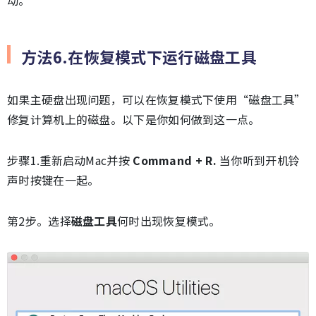
动。
方法6.在恢复模式下运行磁盘工具
如果主硬盘出现问题，可以在恢复模式下使用“磁盘工具”
修复计算机上的磁盘。以下是你如何做到这一点。
步骤1.重新启动Mac并按
Command + R.
当你听到开机铃
声时按键在一起。
第2步。选择
磁盘工具
何时出现恢复模式。