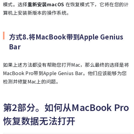
模式。选择
重新安装macOS
在恢复模式下，它将在您的计
算机上安装新版本的操作系统。
方式8.将MacBook带到Apple Genius
Bar
如果上述方法都没有帮助您打开Mac，那么最终的选择是将
MacBook Pro带到Apple Genius Bar。他们应该能够为您
检测并修复Mac上的问题。
第2部分。如何从MacBook Pro
恢复数据无法打开