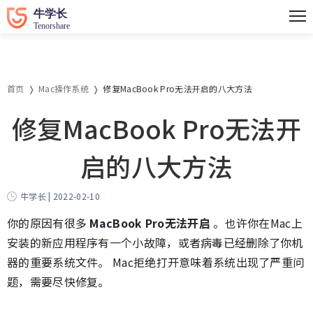
首页
Mac操作系统
修复MacBook Pro无法开启的八大方法
修复MacBook Pro无法开
启的八大方法
牛学长 | 2022-02-10
你的原因有很多
MacBook Pro无法开启
。也许你在Mac上
安装的新应用程序有一个小故障，或者病毒已经删除了你机
器的重要系统文件。 Mac拒绝打开意味着系统出现了严重问
题，需要尽快修复。