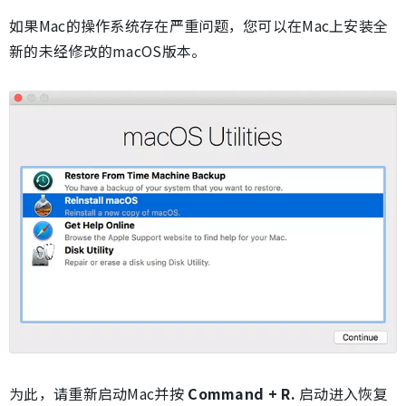
如果Mac的操作系统存在严重问题，您可以在Mac上安装全
新的未经修改的macOS版本。
为此，请重新启动Mac并按
Command + R.
启动进入恢复