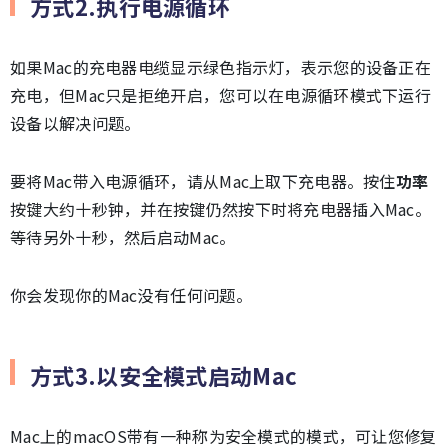
方式2.执行电源循环
如果Mac的充电器电缆显示绿色指示灯，表示您的设备正在
充电，但Mac只是拒绝开启，您可以在电源循环模式下运行
设备以解决问题。
要将Mac带入电源循环，请从Mac上取下充电器。按住
功率
按键大约十秒钟，并在按键仍然按下时将充电器插入Mac。
等待另外十秒，然后启动Mac。
你会发现你的Mac没有任何问题。
方式3.以安全模式启动Mac
Mac上的macOS带有一种称为安全模式的模式，可让您修复