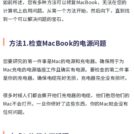
如前所述，您有多种方法可以修复MacBook，无法在您的
计算机上启用问题。从第一个方法开始，然后向下，直到找
到一个可以解决问题的宝石。
方法1.检查MacBook的电源问题
您要研究的第一件事是Mac的电源和充电器。确保用于为
Mac充电的电源插座工作且确实有电源。要检查的第二件事
是你的充电器。确保电缆完好无损，充电器完全没有损坏。
很多时候人们都会撕开他们充电器的电缆，他们抱怨他们的
Mac不会打开。一旦你修好了这些东西，你的Mac就会没有
任何问题。