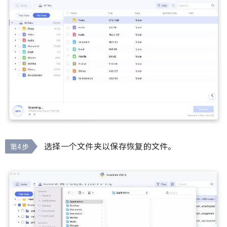
选择一个文件夹以保存恢复的文件。
第4步