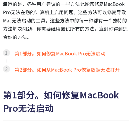
幸运的是，各种用户建议的一些方法允许您修复MacBook
Pro无法在您的计算机上启用问题。这些方法可以修复导致
Mac无法启动的工具。这些方法中的每一种都有一个独特的
方法解决问题，你需要继续尝试所有的方法，直到你得到适
合你的方法。
第1部分。如何修复MacBook Pro无法启动
第2部分。如何从MacBook Pro恢复数据无法打开
第1部分。如何修复MacBook
Pro无法启动