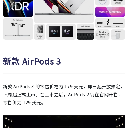
新款 AirPods 3
新款 AirPods 3 的零售价格为 179 美元，即日起开放预定，
下周起正式上市。在上市之后，AirPods 2 仍在官网开售，
零售价为 129 美元。