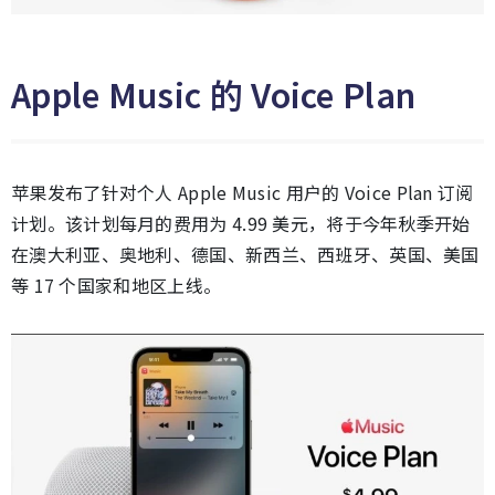
Apple Music 的 Voice Plan
苹果发布了针对个人 Apple Music 用户的 Voice Plan 订阅
计划。该计划每月的费用为 4.99 美元，将于今年秋季开始
在澳大利亚、奥地利、德国、新西兰、西班牙、英国、美国
等 17 个国家和地区上线。