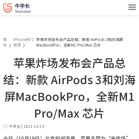
首
iPhone热门
苹果炸场发布会产品总结：新款 AirPods 3和刘海屏
页
资讯
MacBookPro，全新M1 Pro/Max 芯片
苹果炸场发布会产品总
结：新款 AirPods 3和刘海
屏MacBookPro，全新M1
Pro/Max 芯片
牛学长 | 2021-10-19
今日（10月19日）北京时间凌晨，苹果主题为“来炸场”