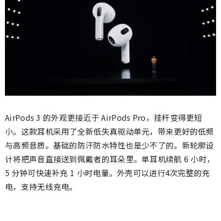
AirPods 3 的外观更接近于 AirPods Pro，挂杆变得更短
小。这款耳机采用了全新低失真驱动单元，带来更好的低频
与高频音质。基础的防汗防水特性也是少不了的。新轮廓设
计将把声音直接送到佩戴者的耳朵里。单耳机续航 6 小时，
5 分钟可快速补充 1 小时电量。外壳可以进行4次完整的充
电，支持无线充电。