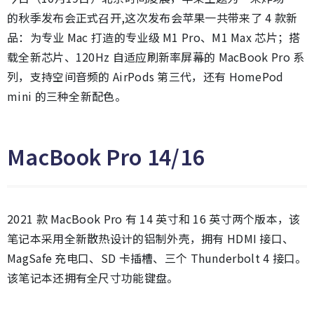
的秋季发布会正式召开,这次发布会苹果一共带来了 4 款新
品：为专业 Mac 打造的专业级 M1 Pro、M1 Max 芯片；搭
载全新芯片、120Hz 自适应刷新率屏幕的 MacBook Pro 系
列，支持空间音频的 AirPods 第三代，还有 HomePod
mini 的三种全新配色。
MacBook Pro 14/16
2021 款 MacBook Pro 有 14 英寸和 16 英寸两个版本，该
笔记本采用全新散热设计的铝制外壳，拥有 HDMI 接口、
MagSafe 充电口、SD 卡插槽、三个 Thunderbolt 4 接口。
该笔记本还拥有全尺寸功能键盘。