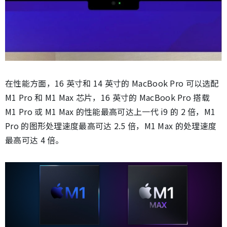
在性能方面，16 英寸和 14 英寸的 MacBook Pro 可以选配
M1 Pro 和 M1 Max 芯片，16 英寸的 MacBook Pro 搭载
M1 Pro 或 M1 Max 的性能最高可达上一代 i9 的 2 倍，M1
Pro 的图形处理速度最高可达 2.5 倍，M1 Max 的处理速度
最高可达 4 倍。