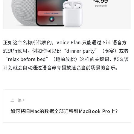
正如这个名称所代表的，Voice Plan 只能通过 Siri 语音方
式进行使用。例如你可以说“dinner party”（晚宴）或者
“relax before bed”（睡前放松）这样的关键词，那么该
计划就会自动通过语音命令播放适合当前场景的音乐。
上一篇 >
如何将旧Mac的数据全部迁移到MacBook Pro上？