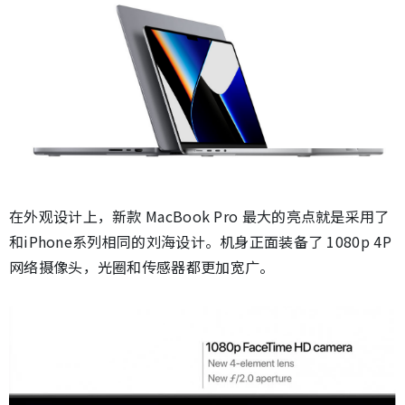
在外观设计上，新款 MacBook Pro 最大的亮点就是采用了
和iPhone系列相同的刘海设计。机身正面装备了 1080p 4P
网络摄像头，光圈和传感器都更加宽广。