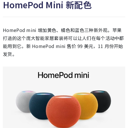
HomePod Mini 新配色
HomePod mini 增加黄色、橘色和蓝色三种新外观。苹果
打造的这个庞大智能家居套装将可以让人们在每个活动中都
能用到它。新 HomePod mini 售价 99 美元，11 月份开始
发货。