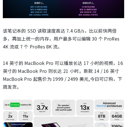
该笔记本的 SSD 读取速度高达 7.4 GB/s，比以前快两倍
多，再加上统一的内存，用户最多可以编辑 30 个 ProRes
4K 流或 7 个 ProRes 8K 流。
14 英寸的 MacBook Pro 可以播放长达 17 小时的视频，16
英寸的 MacBook Pro 则长达 21 小时。新款 14 / 16 英寸
MacBook Pro 起售价为 1999 / 2499 美元,今日可订购，下
周发货。