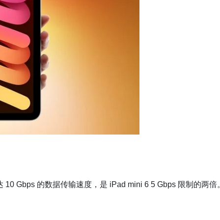
10 Gbps 的数据传输速度，是 iPad mini 6 5 Gbps 限制的两倍