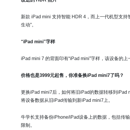
新款 iPad mini 支持智能 HDR 4，而上一代机型
生动”。
“iPad mini”字样
iPad mini 7 的背面印有“iPad mini”字样，该设备
价格也是3999元起售，你准备换iPad mini7了吗？
更换iPad mini7后，如何将旧iPad的数据转移到iPad 
将设备数据从旧iPad传输到新iPad mini7上。
牛学长支持备份iPhone/iPad设备上的数据，包括
限制。