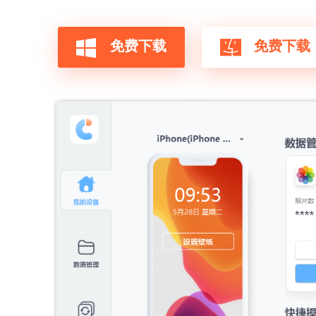
免费下载
免费下载