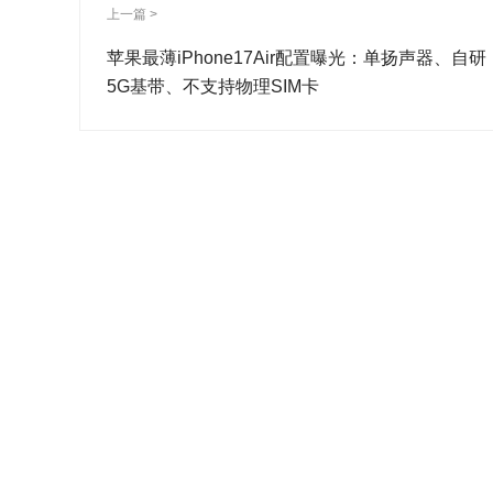
上一篇 >
苹果最薄iPhone17Air配置曝光：单扬声器、自研
5G基带、不支持物理SIM卡