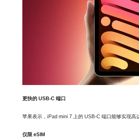
更快的 USB-C 端口
苹果表示，iPad mini 7 上的 USB-C 端口能够实现高达 
仅限 eSIM