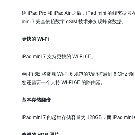
继 iPad Pro 和 iPad Air 之后，iPad mini 的蜂
mini 7 完全依赖数字 eSIM 技术来实现蜂窝数据。
更快的 Wi-Fi
iPad mini 7 支持更快的 Wi-Fi 6E。
Wi-Fi 6E 将常规 Wi-Fi 6 规范的功能扩展到 6 
您还需要一个支持 Wi-Fi 6E 的路由器。
基本存储翻倍
iPad mini 7 的起始存储容量为 128GB，而 iPad m
改进的 HDR 照片