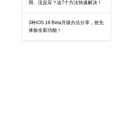
用、没反应？这7个方法快速解决！
3种iOS 18 Beta升级办法分享，抢先
体验全新功能！
。