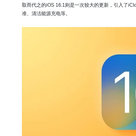
取而代之的iOS 16.1则是一次较大的更新，引入了iC
准、清洁能源充电等。