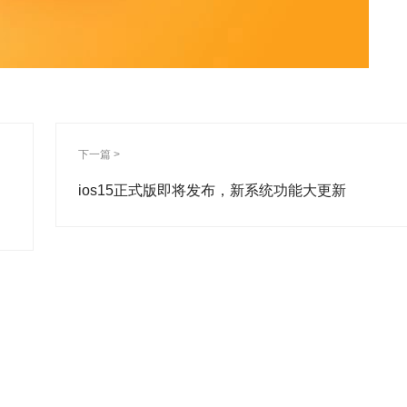
下一篇 >
ios15正式版即将发布，新系统功能大更新