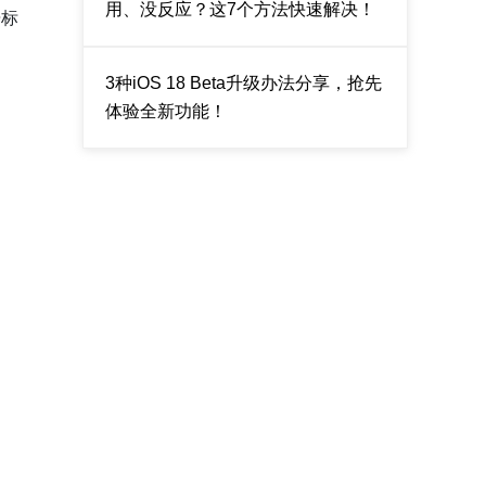
用、没反应？这7个方法快速解决！
居标
3种iOS 18 Beta升级办法分享，抢先
体验全新功能！