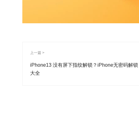
上一篇 >
iPhone13 没有屏下指纹解锁？iPhone无密码解锁
大全