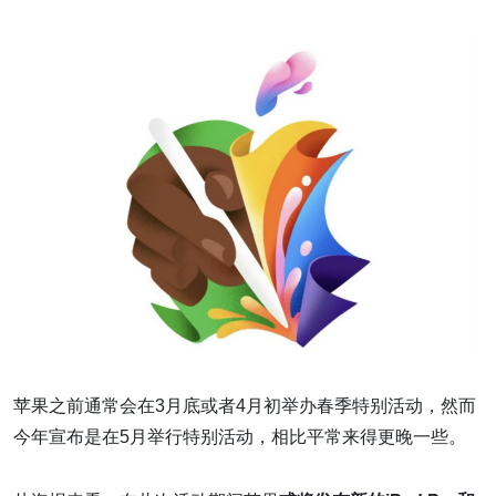
苹果之前通常会在3月底或者4月初举办春季特别活动，然而
今年宣布是在5月举行特别活动，相比平常来得更晚一些。