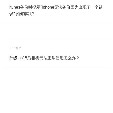
itunes备份时提示"iphone无法备份因为出现了一个错
误" 如何解决?
下一篇 >
升级ios15后相机无法正常使用怎么办？