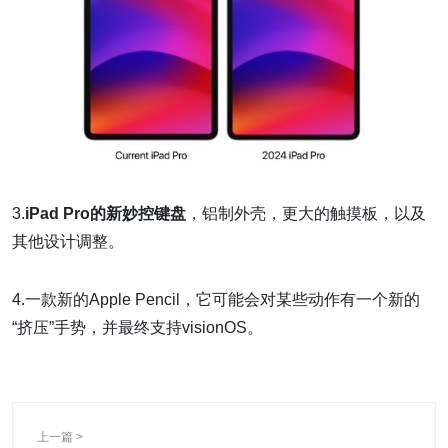
3.
iPad Pro的新妙控键盘
，铝制外壳，更大的触摸板，以及
其他设计调整。
4.一款新的Apple Pencil，它可能会对某些动作有一个新的
“挤压”手势，并最终支持visionOS。
上一篇 >