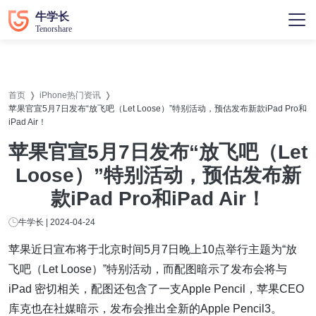
首页
iPhone热门资讯
苹果官宣5月7日发布“放飞吧（Let Loose）”特别活动，预估发布​新款iPad Pro和
iPad Air！
苹果官宣5月7日发布“放飞吧（Let
Loose）”特别活动，预估发布​新
款iPad Pro和iPad Air！
牛学长 | 2024-04-24
苹果近日宣布将于北京时间5月7日晚上10点举行主题为“放
飞吧（Let Loose）”特别活动，而配图暗示了发布会将与
iPad 密切相关，配图还包含了一支Apple Pencil，苹果CEO
库克也在社媒暗示，发布会推出全新的Apple Pencil3。