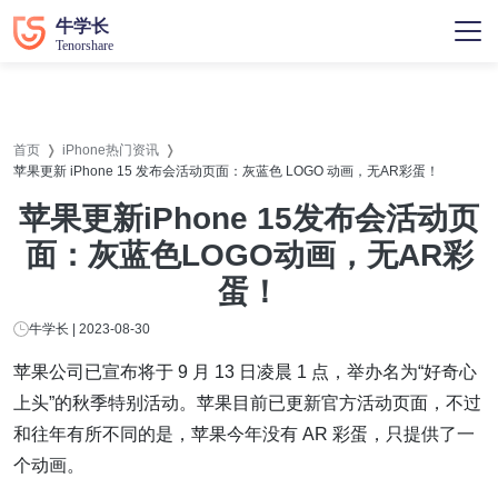
首页
iPhone热门资讯
苹果更新 iPhone 15 发布会活动页面：灰蓝色 LOGO 动画，无AR彩蛋！
苹果更新iPhone 15发布会活动页
面：灰蓝色LOGO动画，无AR彩
蛋！
牛学长 | 2023-08-30
苹果公司已宣布将于 9 月 13 日凌晨 1 点，举办名为“好奇心
上头”的秋季特别活动。苹果目前已更新官方活动页面，不过
和往年有所不同的是，苹果今年没有 AR 彩蛋，只提供了一
个动画。