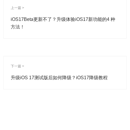
上一篇 >
iOS17Beta更新不了？升级体验iOS17新功能的4 种
方法！
下一篇 >
升级iOS 17测试版后如何降级？iOS17降级教程