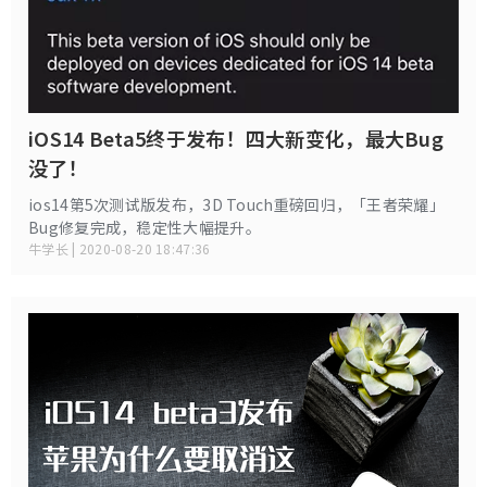
iOS14 Beta5终于发布！四大新变化，最大Bug
没了！
ios14第5次测试版发布，3D Touch重磅回归，「王者荣耀」
Bug修复完成，稳定性大幅提升。
牛学长 | 2020-08-20 18:47:36