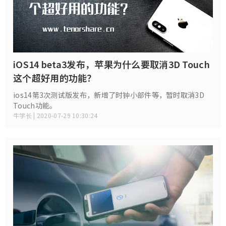
iOS14 beta3发布，苹果为什么要取消3D Touch
这个超好用的功能？
ios14第3次测试版发布，新增了时钟小部件等，暂时取消3D
Touch功能。
牛学长 | 2020-07-29 10:30:24