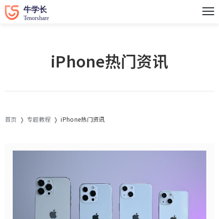
iPhone热门资讯
首页
专题教程
iPhone热门资讯