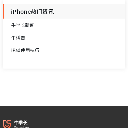
iPhone热门资讯
牛学长新闻
牛科普
iPad使用技巧