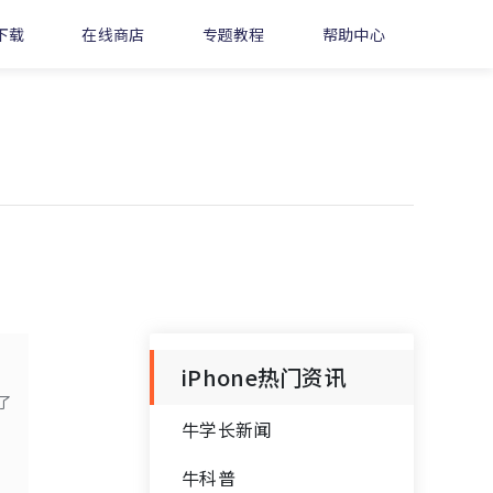
下载
在线商店
专题教程
帮助中心
iPhone热门资讯
了
牛学长新闻
牛科普