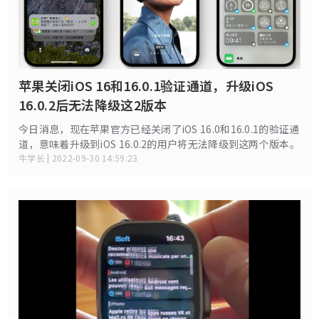
苹果关闭iOS 16和16.0.1验证通道，升级iOS
16.0.2后无法降级这2版本
今日消息，现在苹果官方已经关闭了iOS 16.0和16.0.1的验证通
道，意味着升级到iOS 16.0.2的用户将无法降级到这两个版本。
牛学长 | 2022-09-30 14:59:23