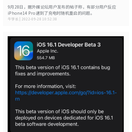
9月28日，据外媒论坛用户发布的帖子称，有部分用户反应
iPhone14 Pro遇到了充电时随机重启的问题。
牛学长 | 2022-09-28 10:52:38