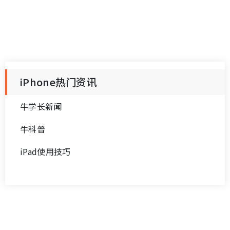
iPhone热门资讯
牛学长新闻
牛科普
iPad使用技巧