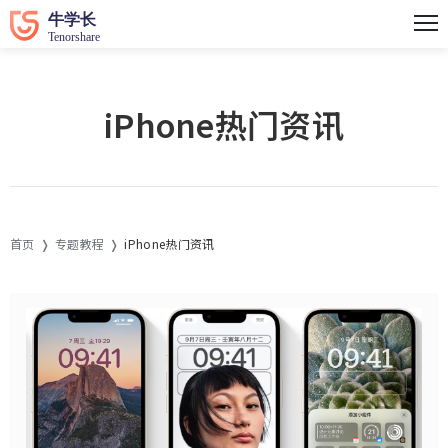
iPhone热门资讯
首页
专题教程
iPhone热门资讯