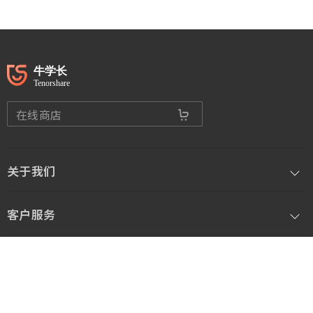
在线商店
关于我们
客户服务
联系方式
© 2026 深圳软牛科技集团股份有限公司 版权所有
网站地图