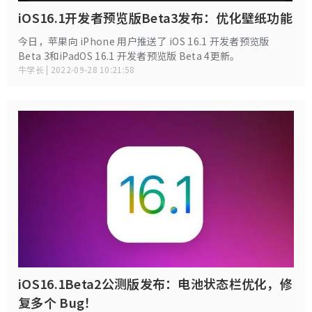
iOS16.1开发者预览版Beta3发布：优化壁纸功能
今日，苹果向 iPhone 用户推送了 iOS 16.1 开发者预览版
Beta 3和iPadOS 16.1 开发者预览版 Beta 4更新。
牛学长 | 2022-09-28 10:21:58
iOS16.1Beta2公测版发布：电池状态栏优化，修
复多个 Bug！