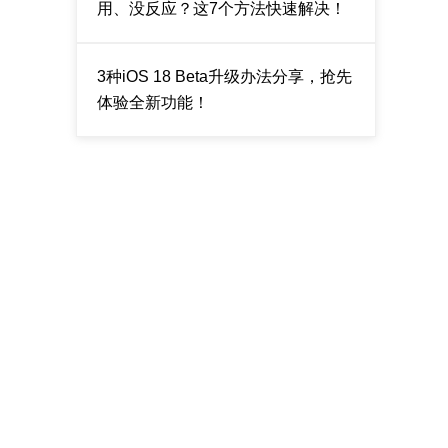
用、没反应？这7个方法快速解决！
3种iOS 18 Beta升级办法分享，抢先
体验全新功能！