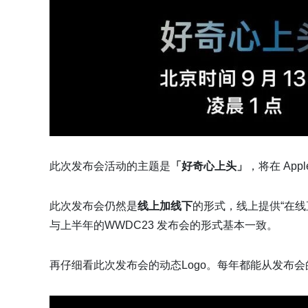
此次发布会活动的主题是
「好奇心上头」
，将在 App
此次发布会仍然是
线上加线下
的形式，线上提供“在
与上半年的WWDC23 发布会的形式基本一致。
再仔细看此次发布会的动态Logo。每年都能从发布会的