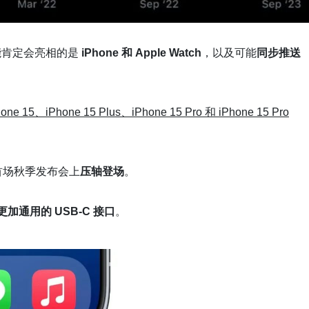
能肯定会亮相的是
iPhone 和 Apple Watch
，以及可能
同步推送
hone 15、iPhone 15 Plus、iPhone 15 Pro 和 iPhone 15 Pro
首场秋季发布会上
压轴登场
。
更加通用的 USB-C 接口
。