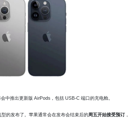
中推出更新版 AirPods，包括 USB-C 端口的充电舱。
系列机型的发布了。苹果通常会在发布会结束后的
周五开始接受预订