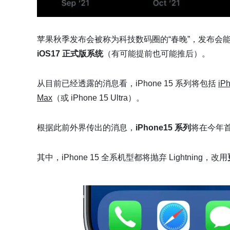
苹果秋季发布会被称为科技数码圈的“春晚”，发布会
iOS17 正式版系统
（有可能提前也可能推后）。
从目前已经透露的消息看，iPhone 15 系列将包括
iP
Max
（或 iPhone 15 Ultra）。
根据此前外界传出的消息，
iPhone15 系列
将在今年
其中，iPhone 15 全系机型都将抛弃 Lightning，改用