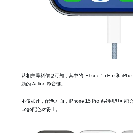
从相关爆料信息可知，其中的 iPhone 15 Pro 和 iPhon
新的 Action 静音键。
不仅如此，配色方面，iPhone 15 Pro 系列机型
Logo配色对得上。