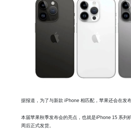
据报道，为了与新款 iPhone 相匹配，苹果还会在发布会
本届苹果秋季发布会的亮点，也就是iPhone 15 
周后正式发货。