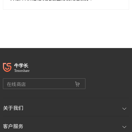
在线商店
关于我们
客户服务