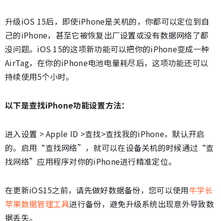
升级iOS 15后，即使iPhone是关机的，你都可以定位到自
己的iPhone，甚至它被恢复出厂设置或没有数据网络了都
没问题。iOS 15的这项新功能可以把你的iPhone变成一种
AirTag，在你的iPhone电池电量耗尽后，这项功能还可以
持续使用5个小时。
以下是查找iPhone功能设置方法：
进入设置 > Apple ID >查找>查找我的iPhone，默认开启
的。启用“查找网络”，就可以在设备关机的时候通过“查
找网络”应用程序对你的iPhone进行精准定位。
在更新iOS15之前，请先做好数据备份，您可以使用
牛学长
苹果数据管理工具
进行备份，避免升级系统出现意外导致数
据丢失。