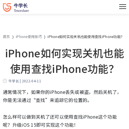
首页
iPhone使用技巧
iPhone如何实现关机也能使用查找iPhone功能？
iPhone如何实现关机也能
使用查找iPhone功能？
牛学长 | 2022-04-11
通常情况下，如果你的iPhone丢失或被盗，然后关机了，
你是无法通过“查找”来追踪它的位置的。
怎么样可以做到关机了还可以使用查找iPhone这个功能
呢？升级iOS 15即可实现这个功能！