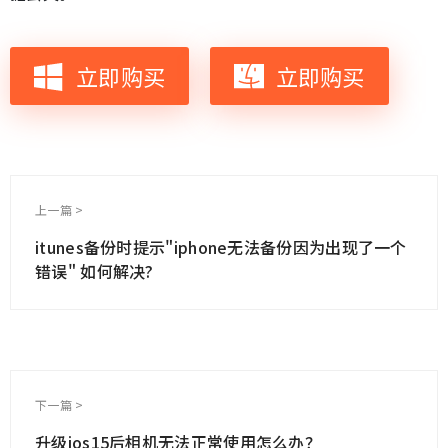
立即购买
立即购买
上一篇 >
itunes备份时提示"iphone无法备份因为出现了一个
错误" 如何解决?
下一篇 >
升级ios15后相机无法正常使用怎么办？