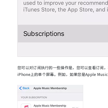
您可以对订阅执行的一些操作是，您可以查看订阅，
iPhone上的单个屏幕。例如，如果您是Apple M