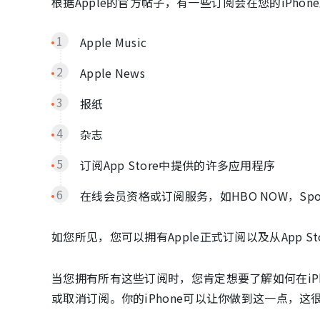
根据Apple的官方帖子，有一些订阅会在您的iPho
Apple Music
Apple News
报纸
杂志
订阅App Store中提供的许多应用程序
在线会员资格或订阅服务，如HBO NOW，Spotify
如您所见，您可以拥有Apple正式订阅以及从App S
当您拥有所有这些订阅时，您肯定想要了解如何在iP
或取消订阅。你的iPhone可以让你做到这一点，这