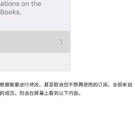
根据需要进行修改，甚至取消您不想再使用的订阅。全部来自
usic的成员，则会在屏幕上看到以下内容。