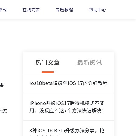
下载
在线商店
专题教程
帮助中心
热门文章
最新资讯
ios18beta降级至iOS 17的详细教程
果
iPhone升级iOS17后待机模式不能
用、没反应？这7个方法快速解决！
比您
3种iOS 18 Beta升级办法分享，抢