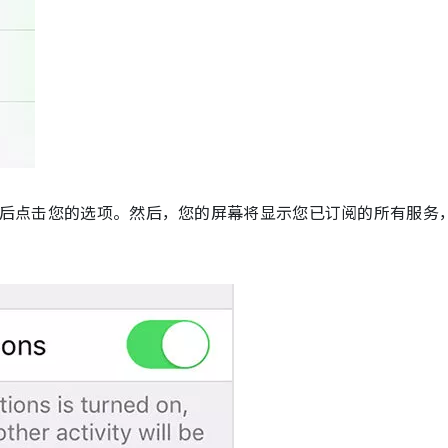
后点击您的选项。然后，您的屏幕将显示您已订阅的所有服务