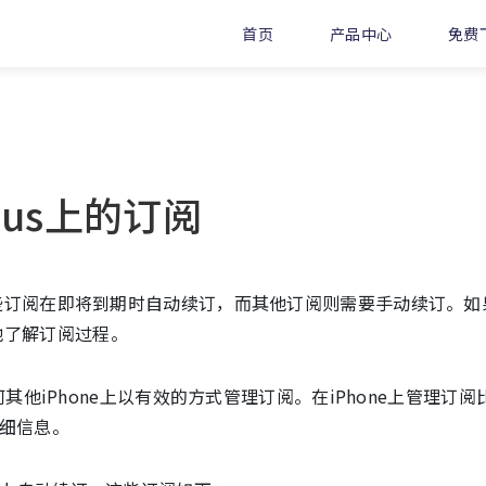
首页
产品中心
免费
Plus上的订阅
其中一些订阅在即将到期时自动续订，而其他订阅则需要手动续订。如
地了解订阅过程。
或任何其他iPhone上以有效的方式管理订阅。在iPhone上管理订阅
细信息。