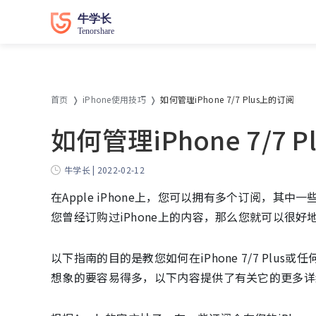
首页
iPhone使用技巧
如何管理iPhone 7/7 Plus上的订阅
如何管理iPhone 7/7 
牛学长 | 2022-02-12
在Apple iPhone上，您可以拥有多个订阅，
您曾经订购过iPhone上的内容，那么您就可以很好
以下指南的目的是教您如何在iPhone 7/7 Plus
想象的要容易得多，以下内容提供了有关它的更多详