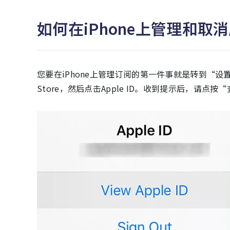
如何在iPhone上管理和取
您要在iPhone上管理订阅的第一件事就是转到“设置
Store，然后点击Apple ID。收到提示后，请点按“