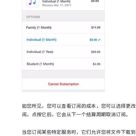
如您所见，您可以查看订阅的成本，您可以选择更改
阅。点按它后，它会从下一个结算周期取消订阅。
当您订阅某些特定服务时，它们允许您将文件下载到i