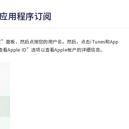
消应用程序订阅
”面板，然后点按您的用户名。然后，点击iTunes和App
查看Apple ID”选项以查看Apple帐户的详细信息。