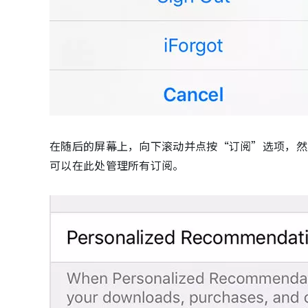
在随后的屏幕上，向下滚动并点按“订阅”选项，然
可以在此处管理所有订阅。