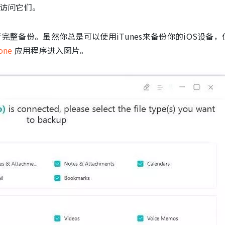
访问它们。
完整备份。虽然你总是可以使用iTunes来备份你的iOS设备，
Fone
应用程序进入图片。