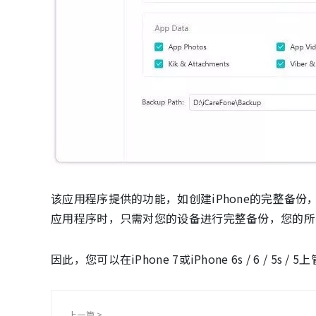
该应用程序提供的功能，如创建iPhone的完整备份
应用程序时，只需对您的设备进行完整备份，您的所
因此，您可以在iPhone 7或iPhone 6s / 6 / 5s /
上一篇 >