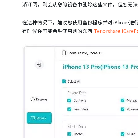
消订阅，则会从您的设备中删除这些文件，但您无法
在这种情况下，建议您使用备份程序并对iPhone进行
有时候你可能希望使用别的东西
Tenorshare iCare