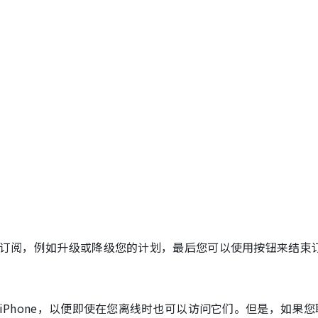
订阅，例如升级或降级您的计划，最后您可以使用按钮来结束
Phone，以便即使在您离线时也可以访问它们。但是，如果您