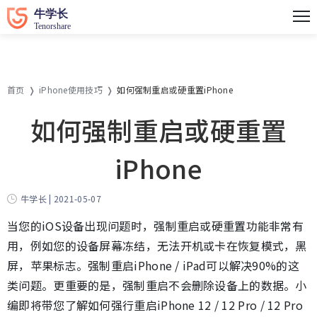
首页
iPhone使用技巧
如何强制重启或硬重置iPhone
如何强制重启或硬重置
iPhone
牛学长 | 2021-05-07
当您的iOS设备出现问题时，强制重启或硬重置功能非常有
用，例如您的设备屏幕冻结，无法开机或卡在恢复模式，黑
屏，苹果标志。强制重启iPhone / iPad可以解决90%的这
类问题。更重要的是，强制重启不会删除设备上的数据。小
编即将带您了解如何强行重启iPhone 12 / 12 Pro / 12 Pro