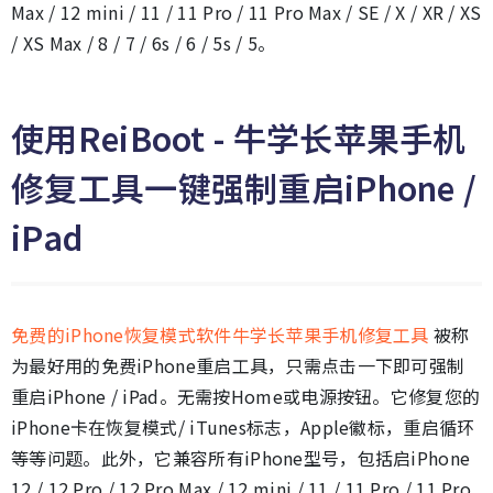
Max / 12 mini / 11 / 11 Pro / 11 Pro Max / SE / X / XR / XS
/ XS Max / 8 / 7 / 6s / 6 / 5s / 5。
使用ReiBoot - 牛学长苹果手机
修复工具一键强制重启iPhone /
iPad
免费的iPhone恢复模式软件牛学长苹果手机修复工具
被称
为最好用的免费iPhone重启工具，只需点击一下即可强制
重启iPhone / iPad。无需按Home或电源按钮。它修复您的
iPhone卡在恢复模式/ iTunes标志，Apple徽标，重启循环
等等问题。此外，它兼容所有iPhone型号，包括启iPhone
12 / 12 Pro / 12 Pro Max / 12 mini / 11 / 11 Pro / 11 Pro