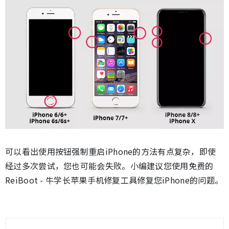
可以看出使用按钮强制重启iPhone的方法有点复杂，即使
经过多次尝试，您也可能会失败。小编建议您使用免费的
ReiBoot - 牛学长苹果手机修复工具修复您iPhone的问题。