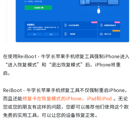
在使用ReiBoot - 牛学长苹果手机修复工具强制iPhone进入
“进入恢复模式”和“退出恢复模式”后，iPhone将重
启。
ReiBoot - 牛学长苹果手机修复工具不仅强制重启iPhone，
而且还能
修复卡在恢复模式的iPhone，iPad和iPod
。无论
您或您的朋友有这样的问题，您都可以推荐他们使用这个款
免费的实用工具，可以让您的设备恢复正常。