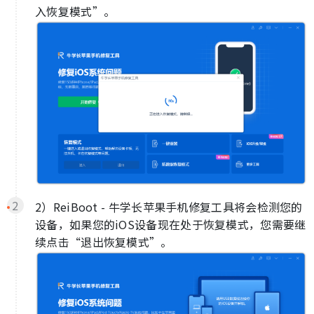
入恢复模式”。
2）ReiBoot - 牛学长苹果手机修复工具将会检测您的
设备，如果您的iOS设备现在处于恢复模式，您需要继
续点击“退出恢复模式”。