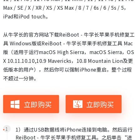
Max / SE / X / XR / XS / XS Max / 8 / 7 / 6s / 6 / 5s / 5，
iPad和iPod touch。
从牛学长的官方网站下载ReiBoot - 牛学长苹果手机修复工
具 Windows版或ReiBoot - 牛学长苹果手机修复工具 Mac
版（适用于运行macOS High Sierra，macOS Sierra，OS
X 10.11.10.10,10.9 Mavericks，10.8 Mountain Lion及更
低版本的用户），然后你可以强制iPhone重启，整个过程
不超过一分钟。
立即购买
立即购买
1）通过USB数据线将iPhone连接到电脑。然后运行
ReiBoot - 牛学长苹果手机修复工具。之后单击“进