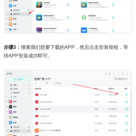
步骤3：
搜索我们想要下载的APP，然后点击安装按钮，等
待APP安装成功即可。