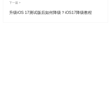
下一篇 >
升级iOS 17测试版后如何降级？iOS17降级教程