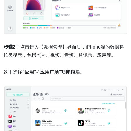
步骤2：
点击进入【数据管理】界面后，iPhone端的数据将
按类显示，包括照片、视频、音频、通讯录、应用等。
这里选择
“应用”-“应用广场”功能模块
。