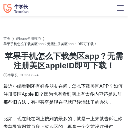
首页
iPhone使用技巧
苹果手机怎么下载美区app？无需注册美区appleID即可下载！
苹果手机怎么下载美区app？无需
注册美区appleID即可下载！
牛学长 | 2023-08-24
最近小编看到还有好多朋友在问，怎么下载美区APP？如何
注册美区Apple ID？因为也有看到网上有太多内容还是以前
那些旧方法，有些甚至是现在早就已经淘汰了的办法，
比如，现在能在网上搜到的最多的，就是一上来就告诉让你
去苹果官网首页底下改地区的，再拿一个之前没注册过