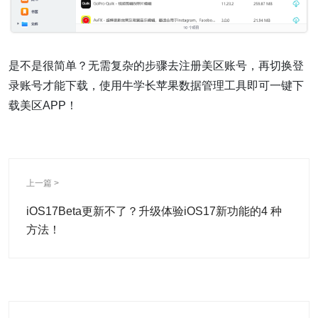
是不是很简单？无需复杂的步骤去注册美区账号，再切换登
录账号才能下载，使用牛学长苹果数据管理工具即可一键下
载美区APP！
上一篇 >
iOS17Beta更新不了？升级体验iOS17新功能的4 种
方法！