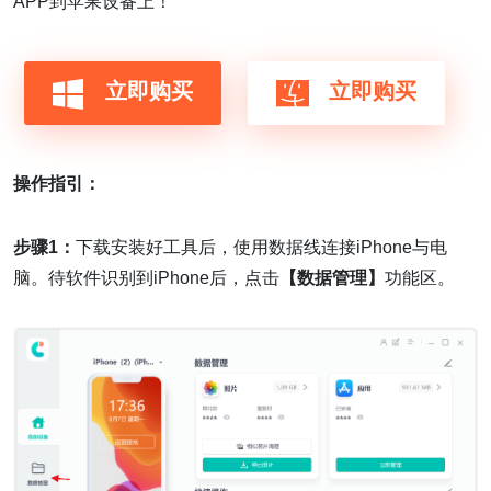
APP到苹果设备上！
立即购买
立即购买
操作指引：
步骤1：
下载安装好工具后，使用数据线连接iPhone与电
脑。待软件识别到iPhone后，点击
【数据管理】
功能区。