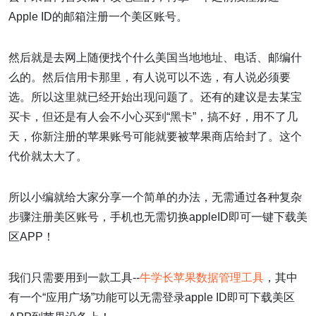
Apple ID的邮箱注册一个美区账号。
然后就是去网上随便找个什么美国当地地址、电话、邮编什
么的。然后信用卡那里，有人说可以不选，有人说必须要
选。所以这里就已经开始出现问题了。还有的建议是去某宝
买卡，但还是有人会不小心买到“黑卡”，搞不好，用不了几
天，你新注册的苹果账号可能就要被苹果商店给封了。这个
代价就太大了。
所以小编就给大家分享一个简单的办法，无需通过各种复杂
步骤注册美区账号，手机也无需切换appleID即可一键下载美
区APP！
我们只需要用到一款工具--
牛学长苹果数据管理工具
，其中
有一个“应用广场”功能可以无需登录apple ID即可下载美区