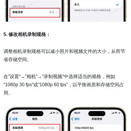
5. 修改相机录制规格：
调整相机录制规格可以减小照片和视频文件的大小，从而节
省存储空间。
在”设置“→”相机“→”录制视频“中选择适当的规格，例如
“1080p 30 fps”或“1080p 60 fps”，以平衡画质和存储空间占
用。