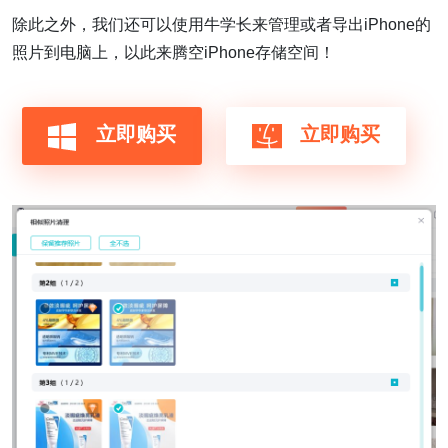
除此之外，我们还可以使用牛学长来管理或者导出iPhone的
照片到电脑上，以此来腾空iPhone存储空间！
立即购买
立即购买