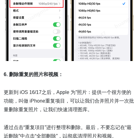
6. 删除重复的照片和视频：
更新到 iOS 16/17之后，Apple 为”照片：提供一个很方便的
功能，叫做 iPhone重复项目，可以让我们合并照片并一次批
量删除重复照片，让我们快速清理图库。
通过点击“重复項目”进行整理和删除。最后，不要忘记在“最
近刪除”中点击“全部刪除”，以彻底清理照片和视频。