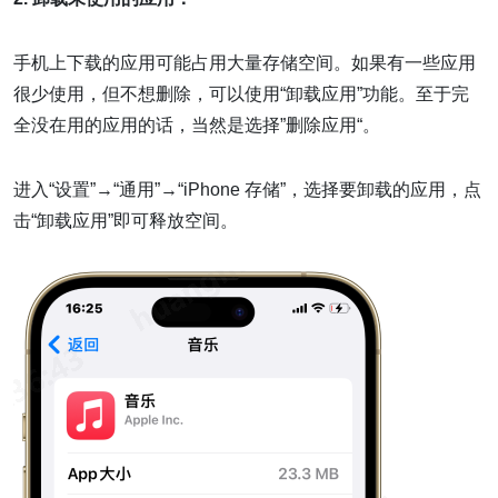
手机上下载的应用可能占用大量存储空间。如果有一些应用
很少使用，但不想删除，可以使用“卸载应用”功能。至于完
全没在用的应用的话，当然是选择”删除应用“。
进入“设置”→“通用”→“iPhone 存储”，选择要卸载的应用，点
击“卸载应用”即可释放空间。