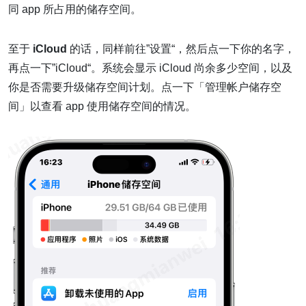
同 app 所占用的储存空间。
至于
iCloud
的话，同样前往”设置“，然后点一下你的名字，
再点一下”iCloud“。系统会显示 iCloud 尚余多少空间，以及
你是否需要升级储存空间计划。点一下「管理帐户储存空
间」以查看 app 使用储存空间的情况。