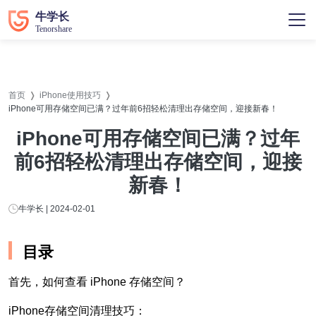
首页
iPhone使用技巧
iPhone可用存储空间已满？过年前6招轻松清理出存储空间，迎接新春！
iPhone可用存储空间已满？过年
前6招轻松清理出存储空间，迎接
新春！
牛学长 | 2024-02-01
目录
首先，如何查看 iPhone 存储空间？
iPhone存储空间清理技巧：