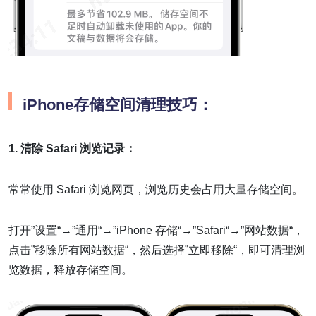
iPhone存储空间清理技巧：
1. 清除 Safari 浏览记录：
常常使用 Safari 浏览网页，浏览历史会占用大量存储空间。
打开”设置“→”通用“→”iPhone 存储“→”Safari“→”网站数据“，
点击”移除所有网站数据“，然后选择”立即移除“，即可清理浏
览数据，释放存储空间。