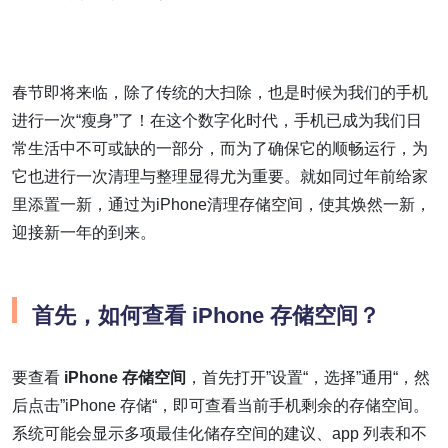
春节即将来临，除了传统的大扫除，也是时候为我们的手机
进行一次“瘦身”了！在这个数字化时代，手机已成为我们日
常生活中不可或缺的一部分，而为了确保它的顺畅运行，为
它也进行一次清理与整理显得尤为重要。就如同过年前给家
里添置一新，通过为iPhone清理存储空间，使其焕然一新，
迎接新一年的到来。
首先，如何查看 iPhone 存储空间？
要查看
iPhone 存储空间
，首先打开”设置“，选择”通用“，然
后点击”iPhone 存储“，即可查看当前手机剩余的存储空间。
系统可能会显示多项最佳化储存空间的建议、app 列表和不