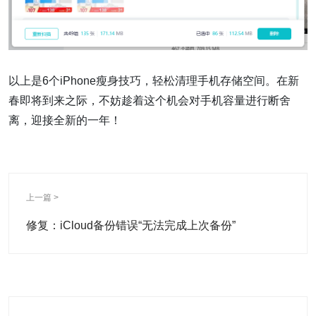
以上是6个iPhone瘦身技巧，轻松清理手机存储空间。在新
春即将到来之际，不妨趁着这个机会对手机容量进行断舍
离，迎接全新的一年！
上一篇 >
修复：iCloud备份错误“无法完成上次备份”