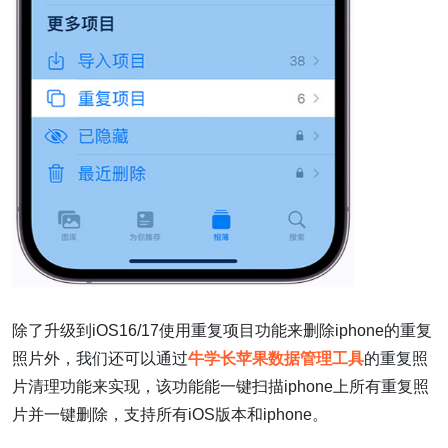
除了升级到iOS16/17使用重复项目功能来删除iphone的重复
照片外，我们还可以通过
牛学长苹果数据管理工具
的重复照
片清理功能来实现，该功能能一键扫描iphone上所有重复照
片并一键删除，支持所有iOS版本和iphone。