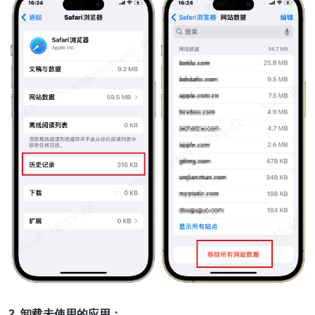
2. 卸载未使用的应用：