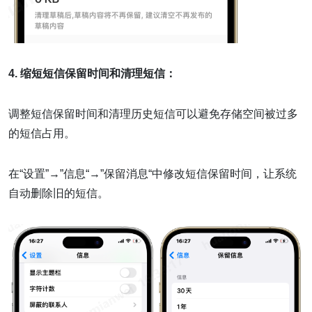
4. 缩短短信保留时间和清理短信：
调整短信保留时间和清理历史短信可以避免存储空间被过多
的短信占用。
在“设置”→”信息“→”保留消息“中修改短信保留时间，让系统
自动删除旧的短信。