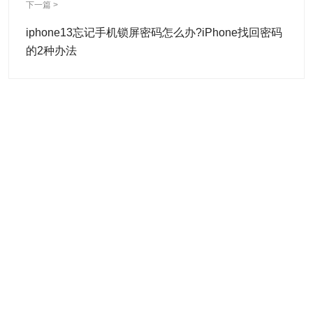
下一篇 >
iphone13忘记手机锁屏密码怎么办?iPhone找回密码
的2种办法