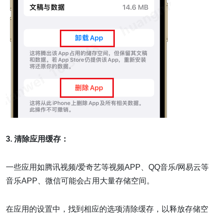
3. 清除应用缓存：
一些应用如腾讯视频/爱奇艺等视频APP、QQ音乐/网易云等
音乐APP、微信可能会占用大量存储空间。
在应用的设置中，找到相应的选项清除缓存，以释放存储空