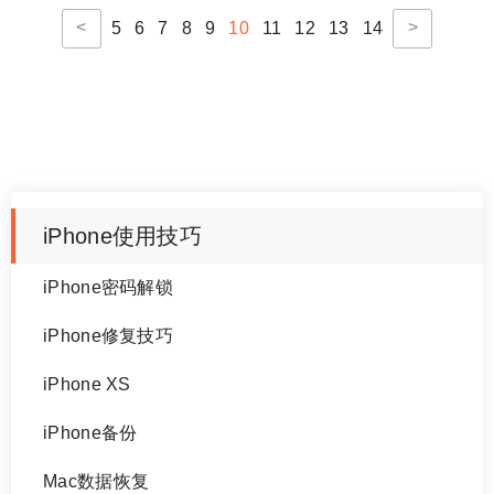
<
>
5
6
7
8
9
10
11
12
13
14
iPhone使用技巧
iPhone密码解锁
iPhone修复技巧
iPhone XS
iPhone备份
Mac数据恢复