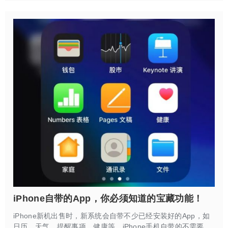
章，告诉大家有锁机和正常无锁机到底是什么情况。
iPhone自带的App，你必须知道的宝藏功能！
iPhone新机出售时，新系统会自带不少已经安装好的App，如
日历、天气、提醒事项、健康等。iPhone手机自带的不需要下