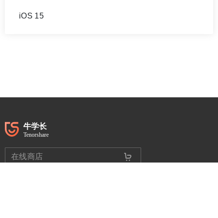
iOS 15
在线商店
关于我们