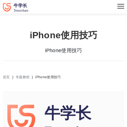
iPhone使用技巧
iPhone使用技巧
首页
专题教程
iPhone使用技巧