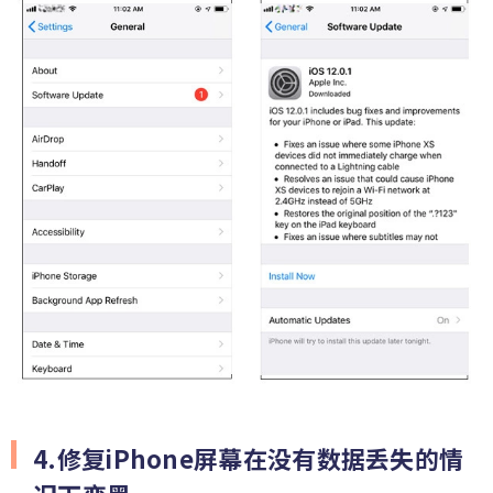
4.修复iPhone屏幕在没有数据丢失的情