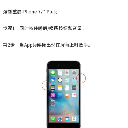
强制重启iPhone 7/7 Plus;
步骤1：同时按住睡眠/唤醒按钮和音量。
第2步：当Apple徽标出现在屏幕上时放手。