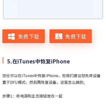
免费下载
免费下载
5.在iTunes中恢复iPhone
您也可以在iTunes中恢复iPhone，但我们建议您先将设备
置于DFU模式，然后再恢复设备。这是怎么做的;
步骤1：将电源和主页按钮放在一起