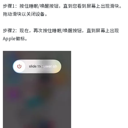
步骤1：按住睡眠/唤醒按钮，直到您看到屏幕上出现滑块。
拖动滑块以关闭设备。
步骤2：现在，再次按住睡眠/唤醒按钮，直到屏幕上出现
Apple徽标。