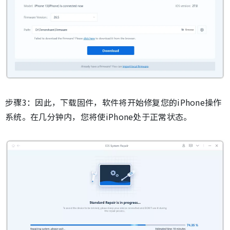
步骤3：因此，下载固件，软件将开始修复您的iPhone操作
系统。在几分钟内，您将使iPhone处于正常状态。