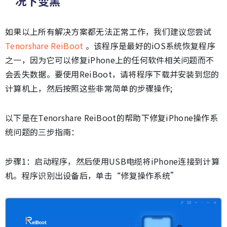
况下变黑
如果以上所有解决方案都无法正常工作，我们建议您尝试
Tenorshare ReiBoot
。该程序是最好的iOS系统恢复程序
之一，因为它可以修复iPhone上的任何软件相关问题而不
会丢失数据。要使用ReiBoot，请将程序下载并安装到您的
计算机上，然后按照这些非常简单的步骤操作;
以下是在Tenorshare ReiBoot的帮助下修复iPhone操作系
统问题的三步指南：
步骤1：启动程序，然后使用USB电缆将iPhone连接到计算
机。程序识别出设备后，单击“修复操作系统”