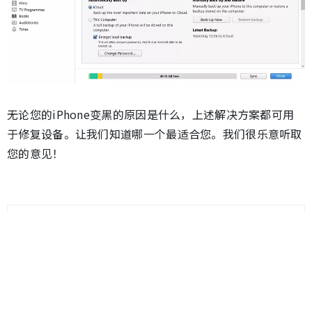
无论您的iPhone变黑的原因是什么，上述解决方案都可用
于修复设备。让我们知道哪一个最适合您。我们很乐意听取
您的意见！
上一篇 >
iPhone13 没有屏下指纹解锁？iPhone无密码解锁大
全