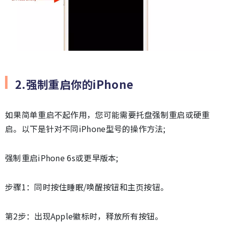
2.强制重启你的iPhone
如果简单重启不起作用，您可能需要托盘强制重启或硬重
启。以下是针对不同iPhone型号的操作方法;
强制重启iPhone 6s或更早版本;
步骤1：同时按住睡眠/唤醒按钮和主页按钮。
第2步：出现Apple徽标时，释放所有按钮。