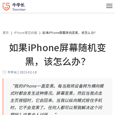
首页
iPhone常见问题
如果iPhone屏幕随机变黑，该怎么办？
如果iPhone屏幕随机变
黑，该怎么办？
牛学长 | 2022-02-18
“我的iPhone一直变黑。每当我将设备转为横向模
式时都会发生这种情况。屏幕变黑，然后当我点击
主页按钮时，它会回来。当我以纵向模式按住手机
时，它不会变黑了。任何人都可以帮我解决这个问
题吗？这真令人讨厌。“