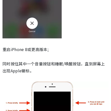
重启iPhone 8或更高版本;
同时按住其中一个音量按钮和睡眠/唤醒按钮，直到屏幕上
出现Apple徽标。