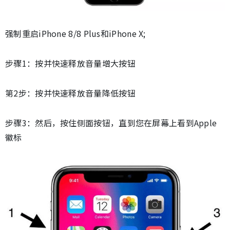
强制重启iPhone 8/8 Plus和iPhone X;
步骤1：按并快速释放音量增大按钮
第2步：按并快速释放音量降低按钮
步骤3：然后，按住侧面按钮，直到您在屏幕上看到Apple
徽标