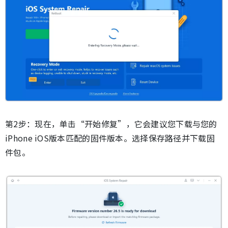
第2步：现在，单击“开始修复”，它会建议您下载与您的
iPhone iOS版本匹配的固件版本。选择保存路径并下载固
件包。