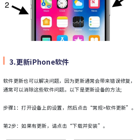
3.更新iPhone软件
软件更新也可以解决问题，因为更新通常会带来错误修复，
通常可以消除这些软件问题。以下是更新设备的方法;
步骤1：打开设备上的设置，然后点击“常规>软件更新”。
第2步：如果有更新，请点击“下载并安装”。