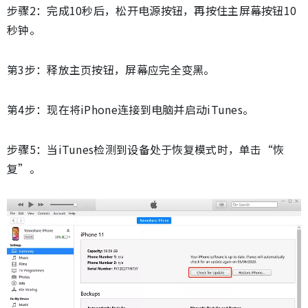
步骤2：完成10秒后，松开电源按钮，再按住主屏幕按钮10
秒钟。
第3步：释放主页按钮，屏幕应完全变黑。
第4步：现在将iPhone连接到电脑并启动iTunes。
步骤5：当iTunes检测到设备处于恢复模式时，单击“恢
复”。