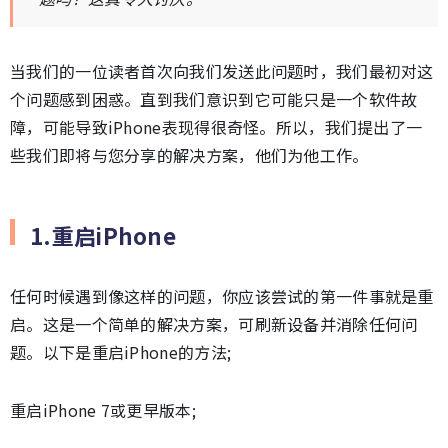
当我们的一位读者首次向我们发送此问题时，我们最初对这
个问题感到困惑。直到我们意识到它可能只是一个软件故
障，可能导致iPhone表现得很奇怪。所以，我们提出了一
些我们即将与您分享的解决方案，他们为他工作。
1.重启iPhone
任何时候遇到像这样的问题，你应该尝试的第一件事就是重
启。这是一个简单的解决方案，可刷新设备并消除任何问
题。以下是重启iPhone的方法;
重启iPhone 7或更早版本;