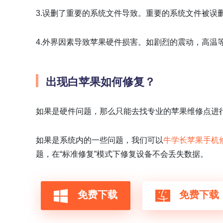
3.误删了重要的系统文件导致。重要的系统文件被误
4.外界因素导致苹果硬件损害。如剧烈的震动，高温
出现白苹果如何修复？
如果是硬件问题，那么只能去找专业的苹果维修点进
如果是系统内的一些问题，我们可以
牛学长苹果手机
题，在“标准修复”模式下修复设备不会丢失数据。
免费下载
免费下载