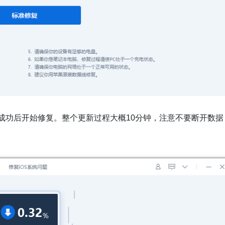
载成功后开始修复。整个更新过程大概10分钟，注意不要断开数据