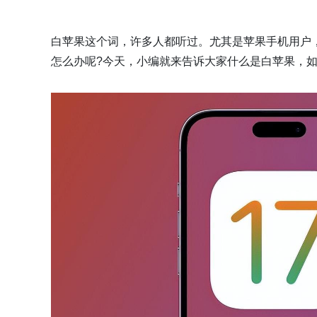
白苹果这个词，许多人都听过。尤其是苹果手机用户，
怎么办呢?今天，小编就来告诉大家什么是白苹果，