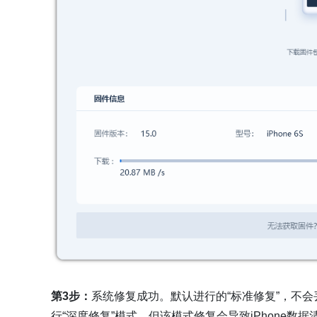
第3步：
系统修复成功。默认进行的“标准修复”，不
行“深度修复”模式，但该模式修复会导致iPhone