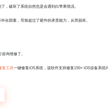
删了，破坏了系统自然也是会遇到白苹果情况。
等外在因素，导致超过了硬件的承受能力，从而损坏。
行咨询维修了。
修复工具
一键修复iOS系统，该软件支持修复150+ iOS设备系统