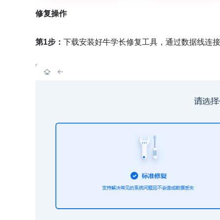
修复操作
第1步：
下载安装好牛学长修复工具，通过数据线连接设