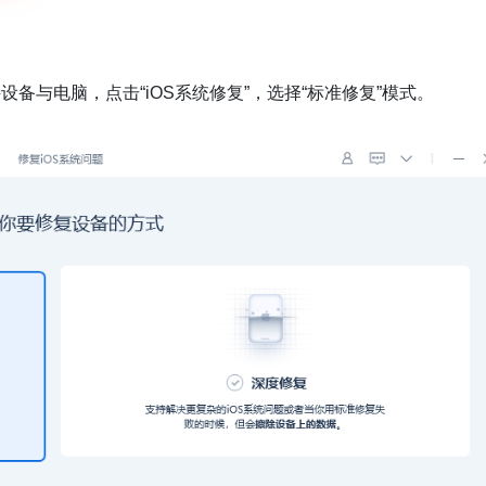
备与电脑，点击“iOS系统修复”，选择“标准修复”模式。