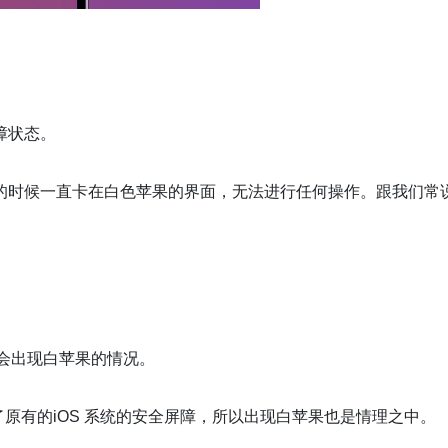
障状态。
的时候一直卡在白色苹果的界面，无法进行任何操作。跟我们常
就会出现白苹果的情况。
原有的iOS 系统的安全屏障，所以出现白苹果也是情理之中。