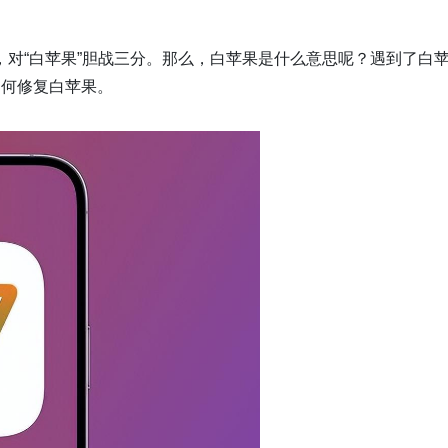
对“白苹果”胆战三分。那么，白苹果是什么意思呢？遇到了白
如何修复白苹果。