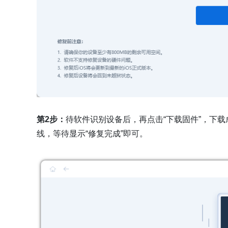
第2步：
待软件识别设备后，再点击“下载固件”，下
线，等待显示“修复完成”即可。