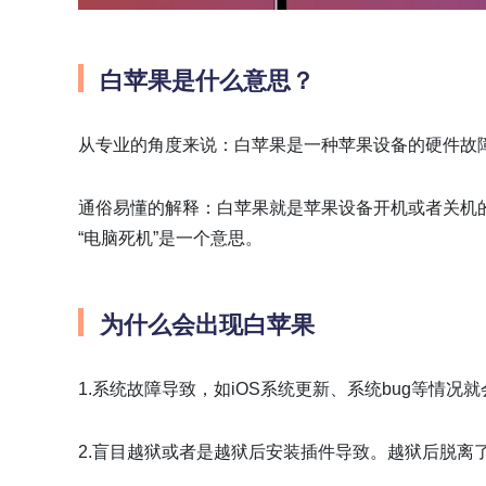
白苹果是什么意思？
从专业的角度来说：白苹果是一种苹果设备的硬件故
通俗易懂的解释：白苹果就是苹果设备开机或者关机
“电脑死机”是一个意思。
为什么会出现白苹果
1.系统故障导致，如iOS系统更新、系统bug等情况
2.盲目越狱或者是越狱后安装插件导致。越狱后脱离了