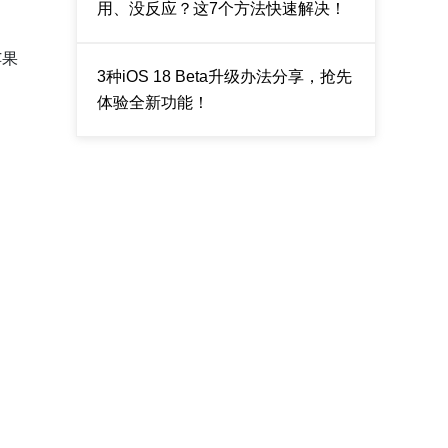
用、没反应？这7个方法快速解决！
苹果
3种iOS 18 Beta升级办法分享，抢先
体验全新功能！