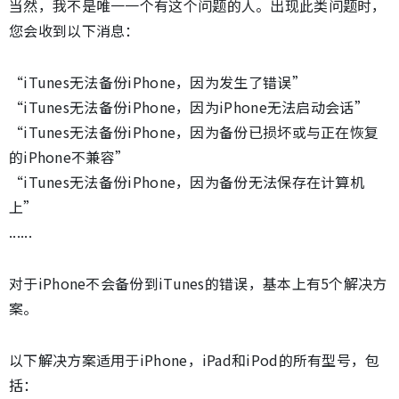
当然，我不是唯一一个有这个问题的人。出现此类问题时，
您会收到以下消息：
“iTunes无法备份iPhone，因为发生了错误”
“iTunes无法备份iPhone，因为iPhone无法启动会话”
“iTunes无法备份iPhone，因为备份已损坏或与正在恢复
的iPhone不兼容”
“iTunes无法备份iPhone，因为备份无法保存在计算机
上”
......
对于iPhone不会备份到iTunes的错误，基本上有5个解决方
案。
以下解决方案适用于iPhone，iPad和iPod的所有型号，包
括：