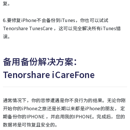
复。
6.要修复iPhone不会备份到iTunes，你也可以试试
Tenorshare TunesCare ，这可以完全解决所有iTunes错
误。
备用备份解决方案：
Tenorshare iCareFone
通常情况下，你的悲惨遭遇是你不良行为的结果。无论你刚
开始你的iPhone之旅还是长期以来都是iPhone的朋友， 定
期备份你的IPHONE ，并启用我的IPHONE。完成后，您的
数据将是可恢复且安全的。