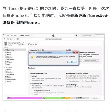
当iTunes提示进行新的更新时，我会一直接受。但是，这次
我将iPhone 6s连接到电脑时，我就是
最新更新iTunes后无
法备份我的iPhone
。