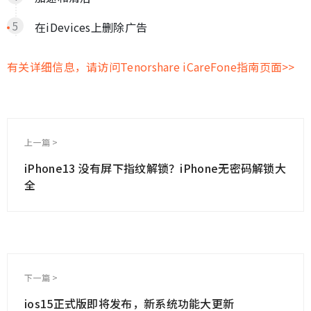
在iDevices上删除广告
有关详细信息，请访问Tenorshare iCareFone指南页面>>
上一篇 >
iPhone13 没有屏下指纹解锁？iPhone无密码解锁大
全
下一篇 >
ios15正式版即将发布，新系统功能大更新