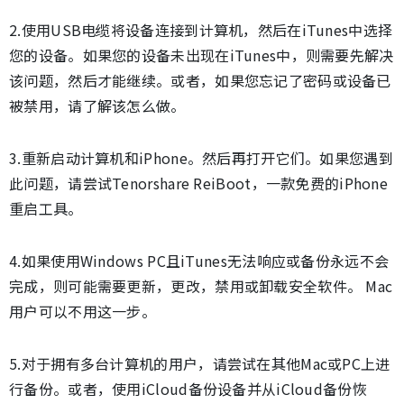
2.使用USB电缆将设备连接到计算机，然后在iTunes中选择
您的设备。如果您的设备未出现在iTunes中，则需要先解决
该问题，然后才能继续。或者，如果您忘记了密码或设备已
被禁用，请了解该怎么做。
3.重新启动计算机和iPhone。然后再打开它们。如果您遇到
此问题，请尝试Tenorshare ReiBoot，一款免费的iPhone
重启工具。
4.如果使用Windows PC且iTunes无法响应或备份永远不会
完成，则可能需要更新，更改，禁用或卸载安全软件。 Mac
用户可以不用这一步。
5.对于拥有多台计算机的用户，请尝试在其他Mac或PC上进
行备份。或者，使用iCloud备份设备并从iCloud备份恢