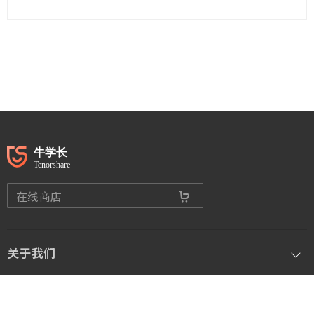
在线商店
关于我们
客户服务