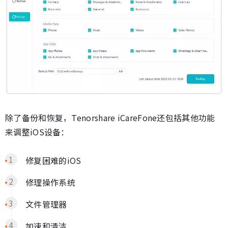
除了备份和恢复，Tenorshare iCareFone还包括其他功能
来调整iOS设备：
修复困难的iOS
修理操作系统
文件管理器
加速和清洁