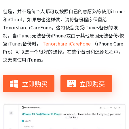
但是，并不是每个人都可以按照自己的意愿熟练使用iTunes
和iCloud。如果您也这样做，请将备份程序保留给
Tenorshare iCareFone。这将使您免受iTunes备份的限
制。当iTunes无法备份iPhone或由于其他原因无法备份/恢
复iTunes备份时，
Tenorshare iCareFone
（iPhone Care
Pro）可以是一个很好的选择。在整个备份和还原过程中，
您无需使用iTunes。
立即购买
立即购买