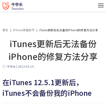
首页
iPhone修复技巧
iTunes更新后无法备份iPhone的修复方法分享
iTunes更新后无法备份
iPhone的修复方法分享
牛学长 | 2022-05-19
在iTunes 12.5.1更新后，
iTunes不会备份我的iPhone