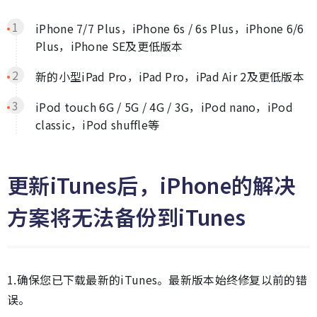
iPhone 7/7 Plus，iPhone 6s / 6s Plus，iPhone 6/6
Plus，iPhone SE及更低版本
新的小型iPad Pro，iPad Pro，iPad Air 2及更低版本
iPod touch 6G / 5G / 4G / 3G，iPod nano，iPod
classic，iPod shuffle等
更新iTunes后，iPhone的解决
方案将无法备份到iTunes
1.确保您已下载最新的iTunes。最新版本始终修复以前的错
误。