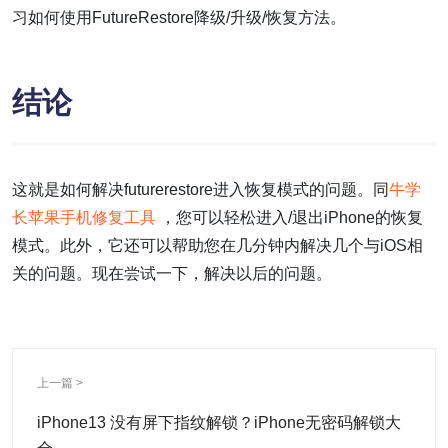
习如何使用FutureRestore降级/升级/恢复方法。
结论
这就是如何解决futurerestore进入恢复模式的问题。同
牛学
长苹果手机修复工具
，您可以轻松进入/退出iPhone的恢复
模式。此外，它还可以帮助您在几分钟内解决几个与iOS相
关的问题。现在尝试一下，解决以后的问题。
上一篇 >
iPhone13 没有屏下指纹解锁？iPhone无密码解锁大