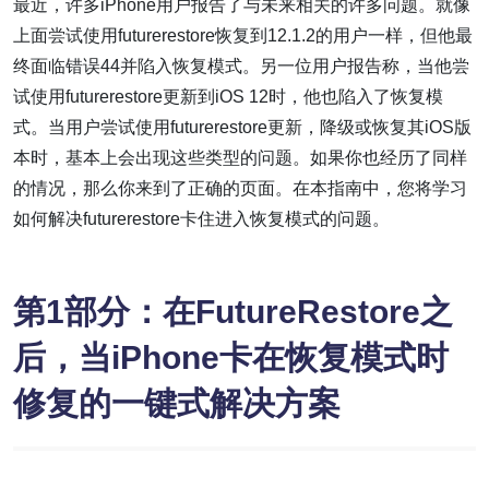
最近，许多iPhone用户报告了与未来相关的许多问题。就像
上面尝试使用futurerestore恢复到12.1.2的用户一样，但他最
终面临错误44并陷入恢复模式。另一位用户报告称，当他尝
试使用futurerestore更新到iOS 12时，他也陷入了恢复模
式。当用户尝试使用futurerestore更新，降级或恢复其iOS版
本时，基本上会出现这些类型的问题。如果你也经历了同样
的情况，那么你来到了正确的页面。在本指南中，您将学习
如何解决futurerestore卡住进入恢复模式的问题。
第1部分：在FutureRestore之
后，当iPhone卡在恢复模式时
修复的一键式解决方案