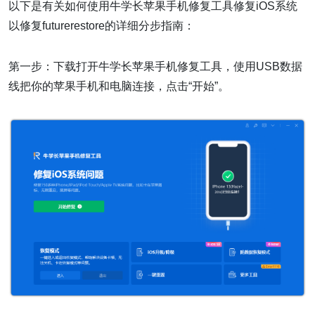
以下是有关如何使用牛学长苹果手机修复工具修复iOS系统
以修复futurerestore的详细分步指南：
第一步：下载打开牛学长苹果手机修复工具，使用USB数据
线把你的苹果手机和电脑连接，点击“开始”。