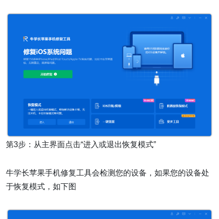
第3步：从主界面点击“进入或退出恢复模式”
牛学长苹果手机修复工具会检测您的设备，如果您的设备处
于恢复模式，如下图