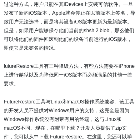
过这种方式，用户只能在其iDevices上安装可信软件。一旦
发布了新的iOS版本，Apple就会停止在以前版本上签名，导
致用户无法选择，而是将其设备iOS版本更新为最新版本。
但是，如果用户能够保存他们当前的shsh 2 blob，那么他们
可以将他们的固件回滚到他们的设备当前运行的iOS版本，
即使它是未签名的情况。
futureRestore工具有三种降级方法，有些方法需要在iPhone
上进行越狱以及为降低同一iOS版本而必须满足的其他一些
要求。
FutureRestore工具与Linux和macOS操作系统兼容。该工具
的开发人员不提供对Windows用户的支持，这完全是因为
Windows操作系统没有附带有用的终端，这与Linux和
macOS不同。现在，在哪里下载？开发人员提供了zip文
件，您可以从中下载 FutureRestore。在这里，您还可以学