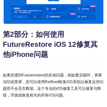
第2部分：如何使用
FutureRestore iOS 12修复其
他iPhone问题
如果您遇到Futurerestore的其他问题，例如重启循环，屏幕
冻结或黑屏，您可以使用ReiBoot恢复iOS系统以修复这些问
题而不会丢失数据。这个专业的iOS修复工具可以修复与降
级，升级或恢复相关的所有iOS问题。