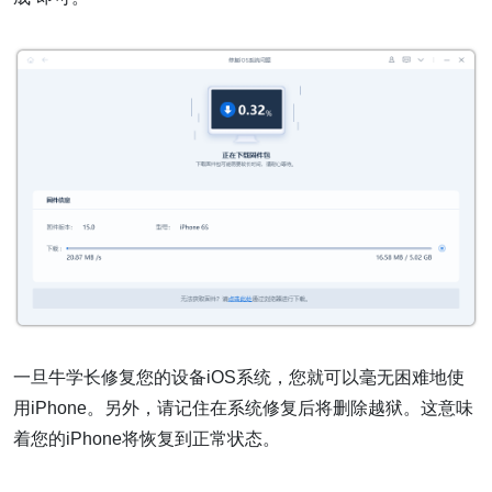
一旦牛学长修复您的设备iOS系统，您就可以毫无困难地使
用iPhone。另外，请记住在系统修复后将删除越狱。这意味
着您的iPhone将恢复到正常状态。