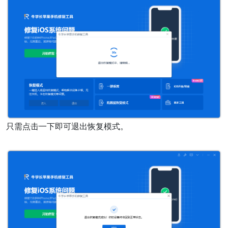
只需点击一下即可退出恢复模式。