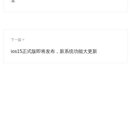
全
下一篇 >
ios15正式版即将发布，新系统功能大更新