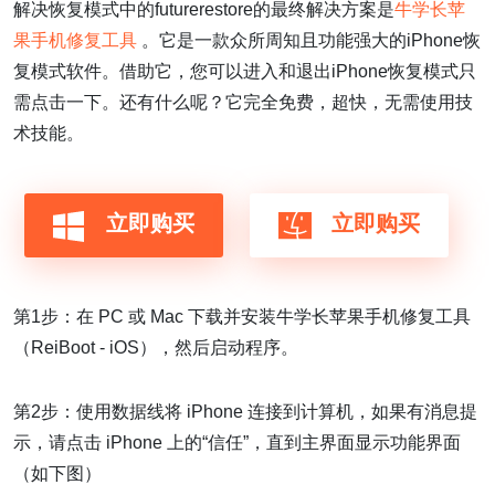
解决恢复模式中的futurerestore的最终解决方案是
牛学长苹
果手机修复工具
。它是一款众所周知且功能强大的iPhone恢
复模式软件。借助它，您可以进入和退出iPhone恢复模式只
需点击一下。还有什么呢？它完全免费，超快，无需使用技
术技能。
立即购买
立即购买
第1步：在 PC 或 Mac 下载并安装牛学长苹果手机修复工具
（ReiBoot - iOS），然后启动程序。
第2步：使用数据线将 iPhone 连接到计算机，如果有消息提
示，请点击 iPhone 上的“信任”，直到主界面显示功能界面
（如下图）