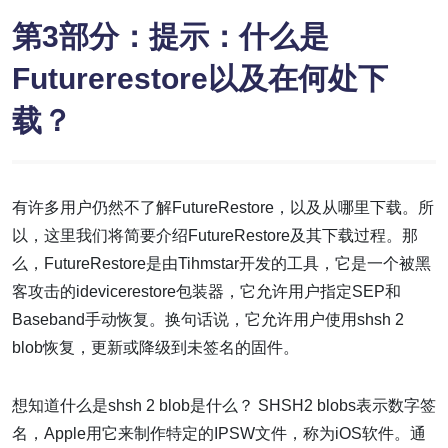
第3部分：提示：什么是
Futurerestore以及在何处下
载？
有许多用户仍然不了解FutureRestore，以及从哪里下载。所
以，这里我们将简要介绍FutureRestore及其下载过程。那
么，FutureRestore是由Tihmstar开发的工具，它是一个被黑
客攻击的idevicerestore包装器，它允许用户指定SEP和
Baseband手动恢复。换句话说，它允许用户使用shsh 2
blob恢复，更新或降级到未签名的固件。
想知道什么是shsh 2 blob是什么？ SHSH2 blobs表示数字签
名，Apple用它来制作特定的IPSW文件，称为iOS软件。通