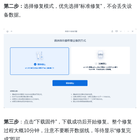
第二步：
选择修复模式，优先选择“标准修复”，不会丢失设
备数据。
第三步
：点击“下载固件”，下载成功后开始修复。整个修复
过程大概10分钟，注意不要断开数据线，等待显示“修复完
成”即可。