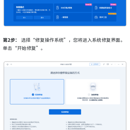
第2步：
选择“修复操作系统”，您将进入系统修复界面。
单击“开始修复”。