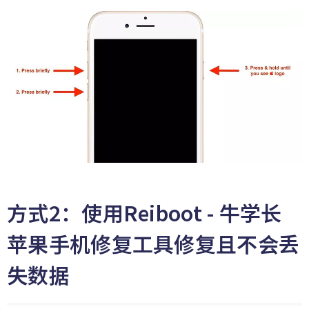
方式2：使用Reiboot - 牛学长
苹果手机修复工具修复且不会丢
失数据