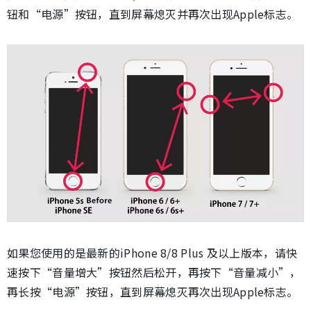
钮和“电源”按钮，直到屏幕熄灭并再次出现Apple标志。
如果您使用的是最新的iPhone 8/8 Plus 及以上版本，请快
速按下“音量增大”按钮然后松开，再按下“音量减小”，
再长按“电源”按钮，直到屏幕熄灭再次出现Apple标志。