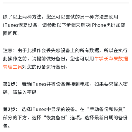
除了以上两种方法，您还可以尝试的另一种方法是使用
iTunes恢复设备。请参照以下步骤来解决iPhone黑屏加载
圈问题。
注意：由于此操作会丢失您设备上的所有数据，所以在执行
此操作之前，请提前做好备份，您也可以用
牛学长苹果数据
管理工具
对您的设备进行备份。
第1步：
启动iTunes并将设备连接到电脑。如果要求输入密
码，请输入密码。
第2步：
选择iTunes中显示的设备。在“手动备份和恢复”
部分的下方，选择“恢复备份”选项。选择最新日期的备份
包。