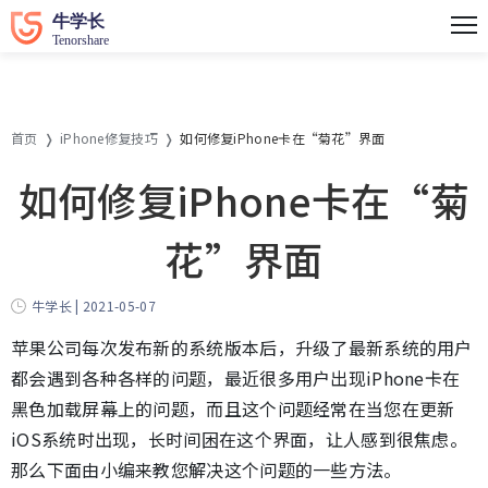
首页
iPhone修复技巧
如何修复iPhone卡在“菊花”界面
如何修复iPhone卡在“菊
花”界面
牛学长 | 2021-05-07
苹果公司每次发布新的系统版本后，升级了最新系统的用户
都会遇到各种各样的问题，最近很多用户出现iPhone卡在
黑色加载屏幕上的问题，而且这个问题经常在当您在更新
iOS系统时出现，长时间困在这个界面，让人感到很焦虑。
那么下面由小编来教您解决这个问题的一些方法。