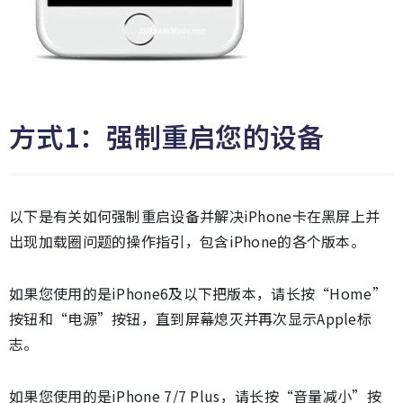
方式1：强制重启您的设备
以下是有关如何强制重启设备并解决iPhone卡在黑屏上并
出现加载圈问题的操作指引，包含iPhone的各个版本。
如果您使用的是iPhone6及以下把版本，请长按“Home”
按钮和“电源”按钮，直到屏幕熄灭并再次显示Apple标
志。
如果您使用的是iPhone 7/7 Plus，请长按“音量减小”按