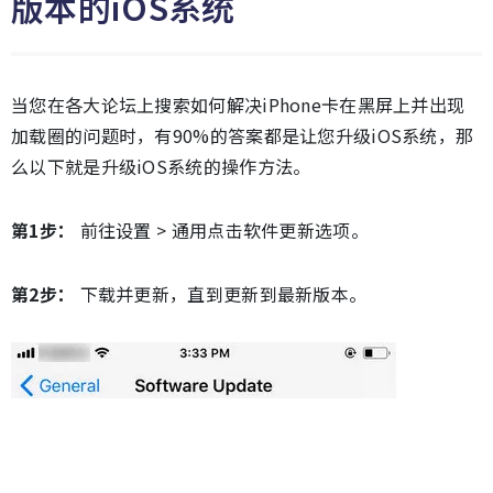
版本的iOS系统
当您在各大论坛上搜索如何解决iPhone卡在黑屏上并出现
加载圈的问题时，有90%的答案都是让您升级iOS系统，那
么以下就是升级iOS系统的操作方法。
第1步：
前往设置 > 通用点击软件更新选项。
第2步：
下载并更新，直到更新到最新版本。