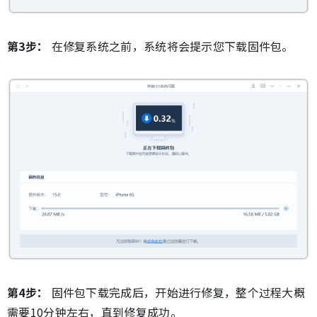
第3步：
在修复系统之前，系统将会提示您下载固件包。
第4步：
固件包下载完成后，开始进行修复，整个过程大概
需要10分钟左右，直到修复成功。