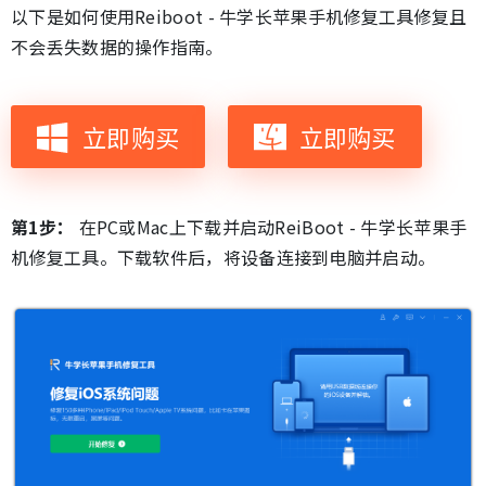
以下是如何使用Reiboot - 牛学长苹果手机修复工具修复且
不会丢失数据的操作指南。
立即购买
立即购买
第1步：
在PC或Mac上下载并启动ReiBoot - 牛学长苹果手
机修复工具。下载软件后，将设备连接到电脑并启动。