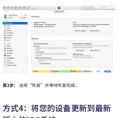
第3步：
选择“恢复”并等待恢复完成。
方式4：将您的设备更新到最新