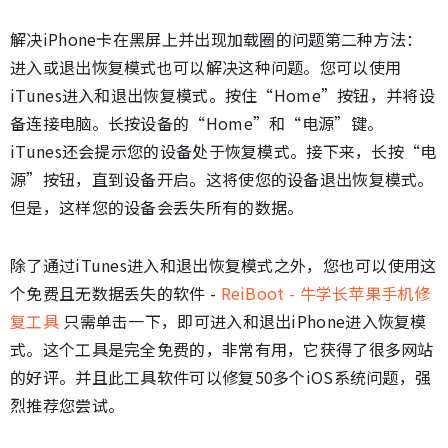
解决iPhone卡在黑屏上并出现加载圈的问题第二种方法：
进入或退出恢复模式也可以解决这种问题。您可以使用
iTunes进入和退出恢复模式。按住“Home”按钮，并将设
备连接电脑。长按设备的“Home”和“电源”键。
iTunes还会提示您的设备处于恢复模式。接下来，长按“电
源”按钮，直到设备开启。这将使您的设备退出恢复模式。
但是，这样您的设备会丢失所有的数据。
除了通过iTunes进入和退出恢复模式之外，您也可以使用这
个免费且无数据丢失的软件 -
ReiBoot - 牛学长苹果手机修
复工具
只需单击一下，即可进入和退出iPhone进入恢复模
式。这个工具是完全免费的，非常有用，它获得了很多网站
的好评。并且此工具软件可以修复50多个iOS系统问题，强
烈推荐您尝试。