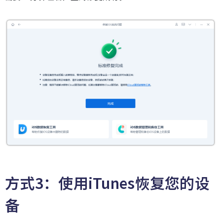
方式3：使用iTunes恢复您的设
备