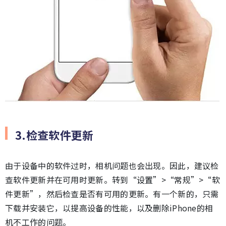
3.检查软件更新
由于设备中的软件过时，相机问题也会出现。因此，建议检
查软件更新并在可用时更新。转到“设置”>“常规”>“软
件更新”，然后检查是否有可用的更新。有一个新的，只需
下载并安装它，以提高设备的性能，以及删除iPhone的相
机不工作的问题。