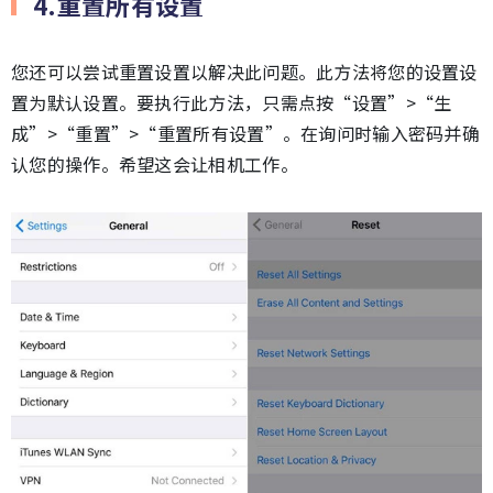
4.重置所有设置
您还可以尝试重置设置以解决此问题。此方法将您的设置设
置为默认设置。要执行此方法，只需点按“设置”>“生
成”>“重置”>“重置所有设置”。在询问时输入密码并确
认您的操作。希望这会让相机工作。