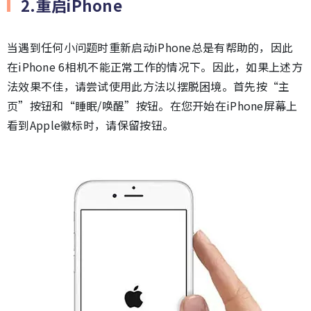
2.重启iPhone
当遇到任何小问题时重新启动iPhone总是有帮助的，因此
在iPhone 6相机不能正常工作的情况下。因此，如果上述方
法效果不佳，请尝试使用此方法以摆脱困境。首先按“主
页”按钮和“睡眠/唤醒”按钮。在您开始在iPhone屏幕上
看到Apple徽标时，请保留按钮。