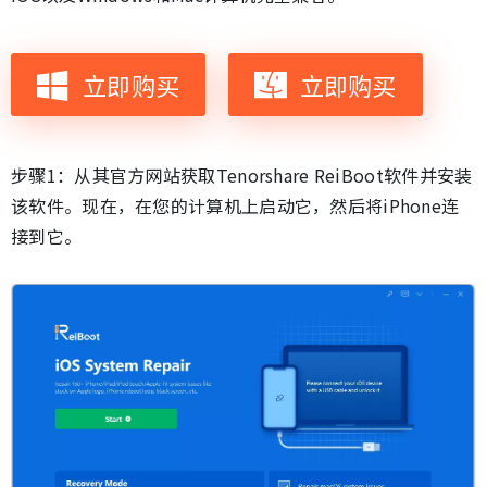
立即购买
立即购买
步骤1：从其官方网站获取Tenorshare ReiBoot软件并安装
该软件。现在，在您的计算机上启动它，然后将iPhone连
接到它。