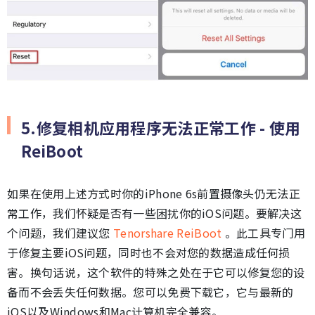
5.修复相机应用程序无法正常工作 - 使用
ReiBoot
如果在使用上述方式时你的iPhone 6s前置摄像头仍无法正
常工作，我们怀疑是否有一些困扰你的iOS问题。要解决这
个问题，我们建议您
Tenorshare ReiBoot
。此工具专门用
于修复主要iOS问题，同时也不会对您的数据造成任何损
害。换句话说，这个软件的特殊之处在于它可以修复您的设
备而不会丢失任何数据。您可以免费下载它，它与最新的
iOS以及Windows和Mac计算机完全兼容。