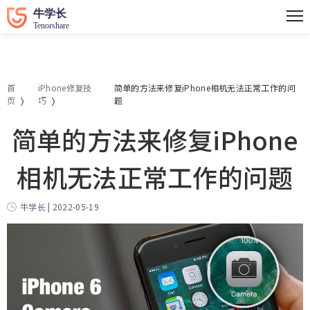
首
iPhone修复技
简单的方法来修复iPhone相机无法正常工作的问
页
巧
题
简单的方法来修复iPhone
相机无法正常工作的问题
牛学长 | 2022-05-19