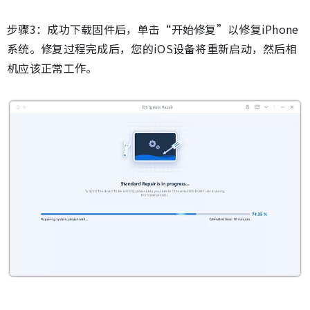
步骤3：成功下载固件后，单击“开始修复”以修复iPhone
系统。修复过程完成后，您的iOS设备将重新启动，然后相
机应该正常工作。