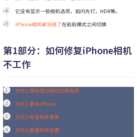
它没有显示一些相机选项，如闪光灯，HDR等。
iPhone相机被冻结了
在前后模式之间切换
第1部分：如何修复iPhone相机
不工作
方式1.强制退出相机应用程序
方式2.重启iPhone
方式3.检查软件更新
方式4.重置所有设置