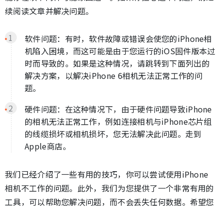
续阅读文章并解决问题。
软件问题：有时，软件故障或错误会使您的iPhone相
机陷入困境，而这可能是由于您运行的iOS固件版本过
时而导致的。如果是这种情况，请跳转到下面列出的
解决方案，以解决iPhone 6相机无法正常工作的问
题。
硬件问题：在这种情况下，由于硬件问题导致iPhone
的相机无法正常工作，例如连接相机与iPhone芯片组
的线缆损坏或相机损坏，您无法解决此问题。走到
Apple商店。
我们已经介绍了一些有用的技巧，你可以尝试使用iPhone
相机不工作的问题。此外，我们为您提供了一个非常有用的
工具，可以帮助您解决问题，而不会丢失任何数据。希望您
在阅读本文后立即解决问题。请与我们分享您的经验。