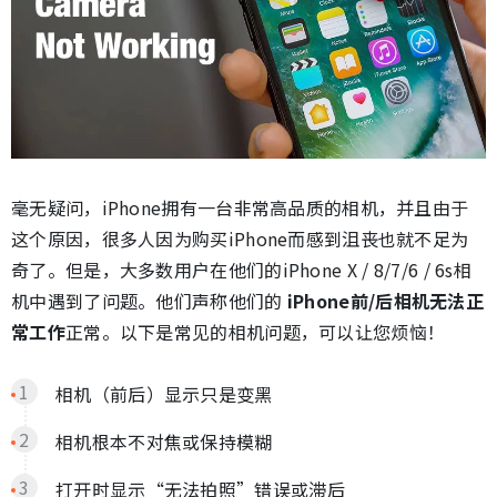
毫无疑问，iPhone拥有一台非常高品质的相机，并且由于
这个原因，很多人因为购买iPhone而感到沮丧也就不足为
奇了。但是，大多数用户在他们的iPhone X / 8/7/6 / 6s相
机中遇到了问题。他们声称他们的
iPhone前/后相机无法正
常工作
正常。以下是常见的相机问题，可以让您烦恼！
相机（前后）显示只是变黑
相机根本不对焦或保持模糊
打开时显示“无法拍照”错误或滞后