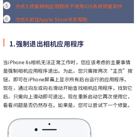
方式5.修复相机应用程序不使用iOS系统修复软件
方式6.前往Apple Store寻求帮助
1.强制退出相机应用程序
当iPhone 6s相机无法正常工作时，您应该考虑的主要事情
是强制相机应用程序退出。为此，您只需按两次“主页”按
钮，即可在iPhone屏幕上显示所有后台运行的应用程序。
现在，通过向左或向右滑动开始查找相机应用程序。找到它
后，只需向上滑动即可退出。现在重新启动它再次使用它，
看看问题是否仍然存在。如果是，您可以尝试下一个修复。