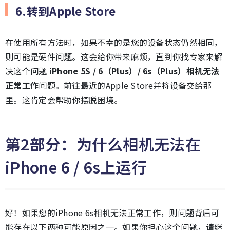
6.转到Apple Store
在使用所有方法时，如果不幸的是您的设备状态仍然相同，
则可能是硬件问题。这会给你带来麻烦，直到你找专家来解
决这个问题
iPhone 5S / 6（Plus）/ 6s（Plus）相机无法
正常工作
问题。前往最近的Apple Store并将设备交给那
里。这肯定会帮助你摆脱困境。
第2部分：为什么相机无法在
iPhone 6 / 6s上运行
好！如果您的iPhone 6s相机无法正常工作，则问题背后可
能存在以下两种可能原因之一。如果你担心这个问题，请继