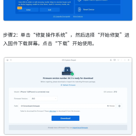
步骤2：单击“修复操作系统”，然后选择“开始修复”进
入固件下载屏幕。点击“下载”开始使用。