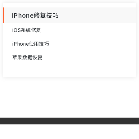
iPhone修复技巧
iOS系统修复
iPhone使用技巧
苹果数据恢复