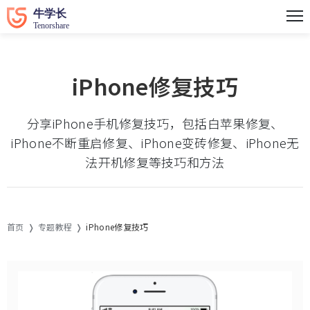
iPhone修复技巧
分享iPhone手机修复技巧，包括白苹果修复、
iPhone不断重启修复、iPhone变砖修复、iPhone无
法开机修复等技巧和方法
首页
专题教程
iPhone修复技巧