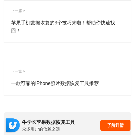
上一篇 >
苹果手机数据恢复的3个技巧来啦！帮助你快速找
回！
下一篇 >
一款可靠的iPhone照片数据恢复工具推荐
牛学长苹果数据恢复工具
众多用户的信赖之选