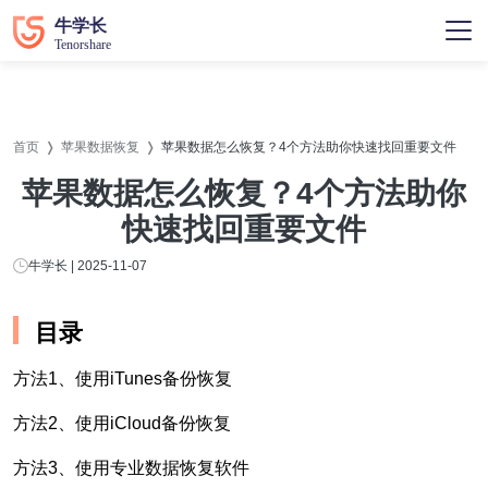
首页
苹果数据恢复
苹果数据怎么恢复？4个方法助你快速找回重要文件
苹果数据怎么恢复？4个方法助你
快速找回重要文件
牛学长 | 2025-11-07
目录
方法1、使用iTunes备份恢复
方法2、使用iCloud备份恢复
方法3、使用专业数据恢复软件