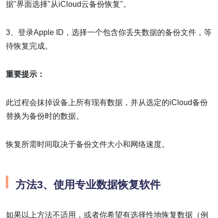
据"界面选择"从iCloud云备份恢复"。
3、登录Apple ID，选择一个包含你丢失数据的备份文件，等
待恢复完成。
重要提示：
此过程会抹掉设备上所有现有数据，并从选定的iCloud备份
替换为备份时的数据。
恢复所需时间取决于备份文件大小和网络速度。
方法3、使用专业数据恢复软件
如果以上方法不适用，或者你希望有选择性地恢复数据（例