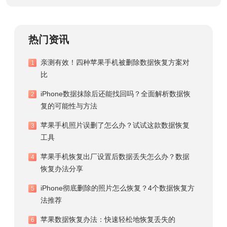
热门资讯
亲测有效！四种苹果手机被删除数据恢复方案对
1
比
iPhone数据抹除后还能找回吗？全面解析数据恢
2
复的可能性与方法
苹果手机照片误删了怎么办？试试这款数据恢复
3
工具
苹果手机恢复出厂设置后数据丢失怎么办？数据
4
恢复办法分享
iPhone彻底删除的照片怎么恢复？4个数据恢复方
5
法推荐
苹果数据恢复办法：快速轻松地恢复丢失的
6