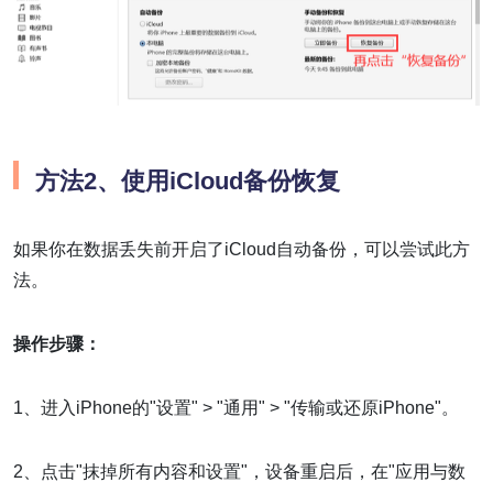
方法2、使用iCloud备份恢复
如果你在数据丢失前开启了iCloud自动备份，可以尝试此方
法。
操作步骤：
1、进入iPhone的"设置" > "通用" > "传输或还原iPhone"。
2、点击"抹掉所有内容和设置"，设备重启后，在"应用与数