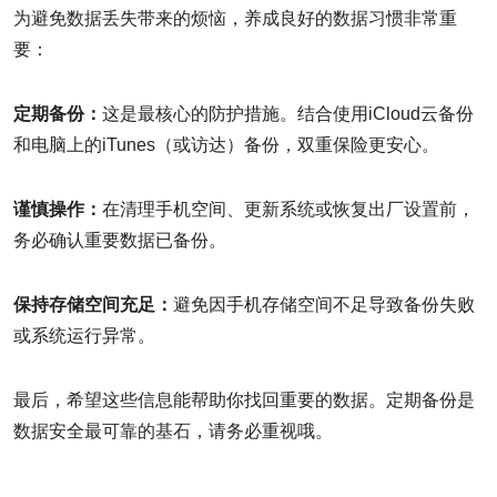
为避免数据丢失带来的烦恼，养成良好的数据习惯非常重
要：
定期备份：
这是最核心的防护措施。结合使用iCloud云备份
和电脑上的iTunes（或访达）备份，双重保险更安心。
谨慎操作：
在清理手机空间、更新系统或恢复出厂设置前，
务必确认重要数据已备份。
保持存储空间充足：
避免因手机存储空间不足导致备份失败
或系统运行异常。
最后，希望这些信息能帮助你找回重要的数据。定期备份是
数据安全最可靠的基石，请务必重视哦。