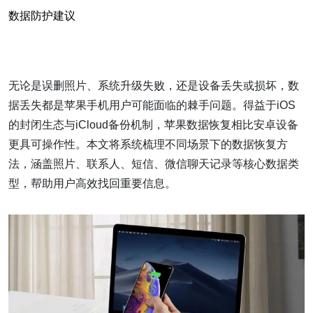
数据防护建议
无论是误删照片、系统升级失败，还是设备丢失或损坏，数
据丢失都是苹果手机用户可能面临的棘手问题。得益于iOS
的封闭生态与iCloud备份机制，苹果数据恢复相比安卓设备
更具可操作性。本文将系统梳理不同场景下的数据恢复方
法，涵盖照片、联系人、短信、微信聊天记录等核心数据类
型，帮助用户高效找回重要信息。