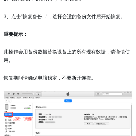
3、点击"恢复备份..."，选择合适的备份文件后开始恢复。
重要提示：
此操作会用备份数据替换设备上的所有现有数据，请谨慎使
用。
恢复期间请确保电脑稳定，不要断开连接。