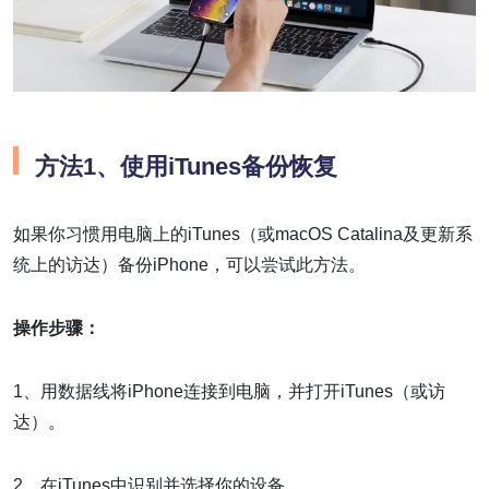
方法1、使用iTunes备份恢复
如果你习惯用电脑上的iTunes（或macOS Catalina及更新系
统上的访达）备份iPhone，可以尝试此方法。
操作步骤：
1、用数据线将iPhone连接到电脑，并打开iTunes（或访
达）。
2、在iTunes中识别并选择你的设备。