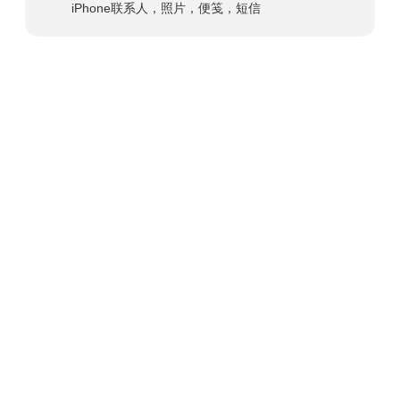
iPhone联系人，照片，便笺，短信