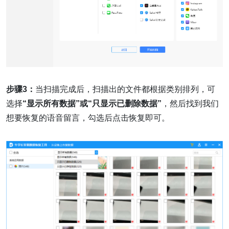
步骤3：
当扫描完成后，扫描出的文件都根据类别排列，可
选择
“显示所有数据”或“只显示已删除数据”
，然后找到我们
想要恢复的语音留言，勾选后点击恢复即可。