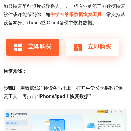
如只恢复某些照片或联系人），一些专业的第三方数据恢复
软件或许能帮到你。如
牛学长苹果数据恢复工具
，常支持从
设备本身、iTunes或iCloud备份中恢复数据。
立即购买
立即购买
恢复步骤：
步骤1：
用数据线连接设备与电脑，打开牛学长苹果数据恢
复工具，再点击
“iPhone/ipad上恢复数据”
。