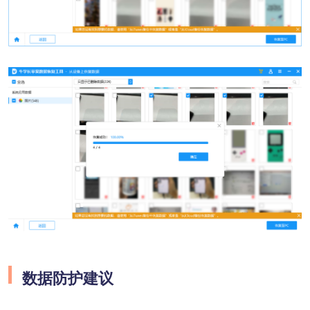
数据防护建议