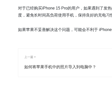
对于已经购买iPhone 15 Pro的用户，如果遇
度，避免长时间高负荷使用手机，保持良好的充电习
如果苹果不妥善解决这个问题，可能会不利于 iPhon
上一篇 >
如何将苹果手机中的照片导入到电脑中？