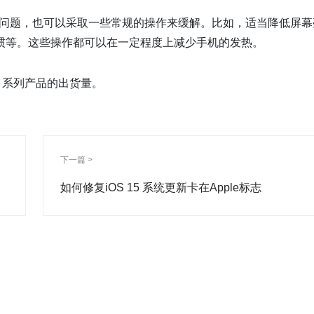
到了发热问题，也可以采取一些常规的操作来缓解。比如，适当降低屏幕
惯等。这些操作都可以在一定程度上减少手机的发热。
e 系列产品的出货量。
下一篇 >
如何修复iOS 15 系统更新卡在Apple标志