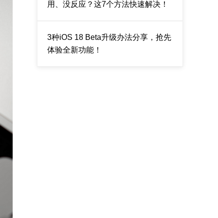
用、没反应？这7个方法快速解决！
3种iOS 18 Beta升级办法分享，抢先
体验全新功能！