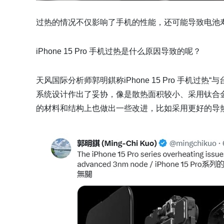
过热的情况不仅影响了手机的性能，还可能导致电池
iPhone 15 Pro 手机过热是什么原因导致的呢？
天风国际分析师郭明錤称iPhone 15 Pro 手机过
系统设计作出了妥协，像是散热面积较小、采用钛合
的材料和结构上也做出一些改进，比如采用更好的导