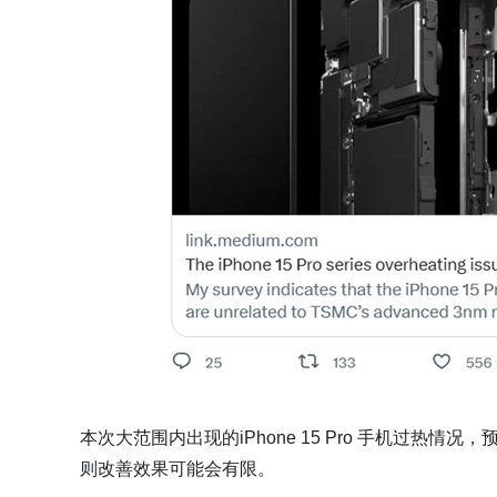
本次大范围内出现的iPhone 15 Pro 手机过
则改善效果可能会有限。