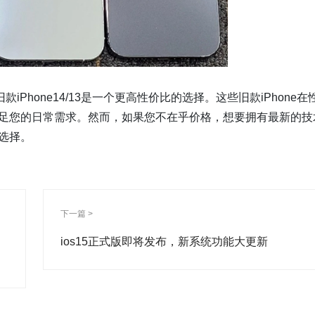
hone14/13是一个更高性价比的选择。这些旧款iPhone在
够满足您的日常需求。然而，如果您不在乎价格，想要拥有最新的技
的选择。
下一篇 >
ios15正式版即将发布，新系统功能大更新