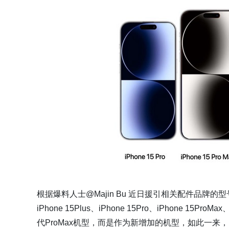
根据爆料人士@Majin Bu 近日援引相关配件品牌的型号
iPhone 15Plus、iPhone 15Pro、iPhone 15Pr
代ProMax机型，而是作为新增加的机型，如此一来，iP