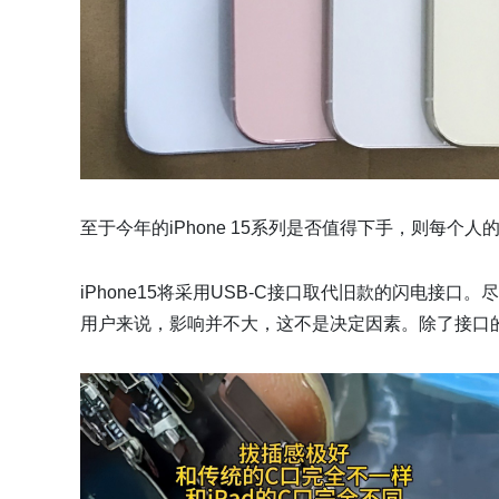
至于今年的iPhone 15系列是否值得下手，则每个
iPhone15将采用USB-C接口取代旧款的闪电
用户来说，影响并不大，这不是决定因素。除了接口的