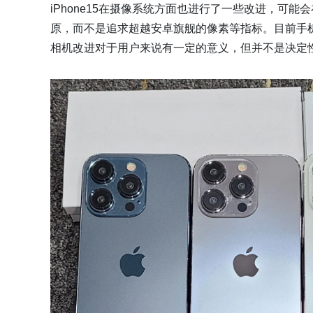
iPhone15在摄像系统方面也进行了一些改进，可
原，而不是追求超越安卓旗舰的像素等指标。目前手
相机改进对于用户来说有一定的意义，但并不是决定