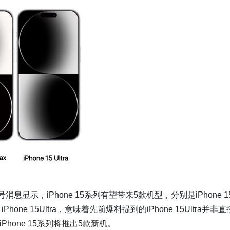
消息显示，iPhone 15系列有望带来5款机型，分别是iPhone 1
oMax、iPhone 15Ultra，意味着先前爆料提到的iPhone 15Ultra并非
hone 15系列将推出5款新机。