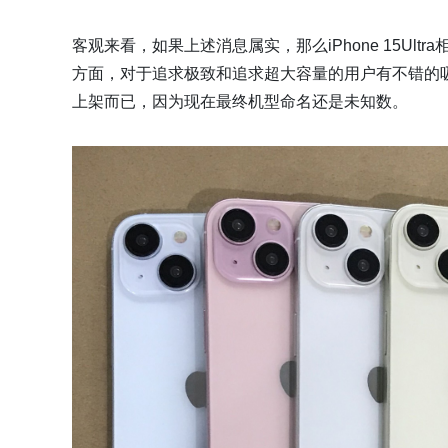
客观来看，如果上述消息属实，那么iPhone 15Ultr
方面，对于追求极致和追求超大容量的用户有不错的
上架而已，因为现在最终机型命名还是未知数。