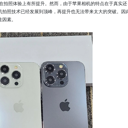
能会在拍照体验上有所提升。然而，由于苹果相机的特点在于真实还
机拍照技术已经发展到顶峰，再提升也无法带来太大的突破。因
性因素。