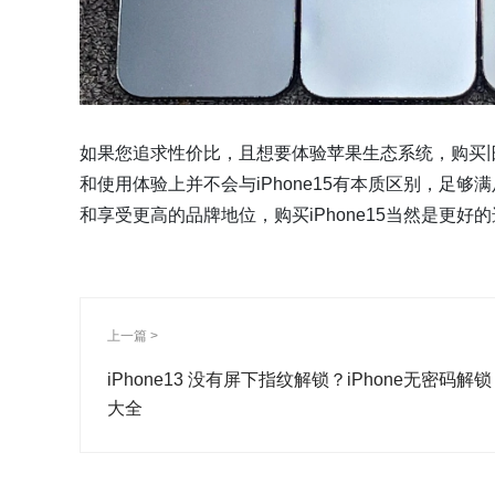
如果您追求性价比，且想要体验苹果生态系统，购买旧款iP
和使用体验上并不会与iPhone15有本质区别，足
和享受更高的品牌地位，购买iPhone15当然是更好
上一篇 >
iPhone13 没有屏下指纹解锁？iPhone无密码解锁
大全