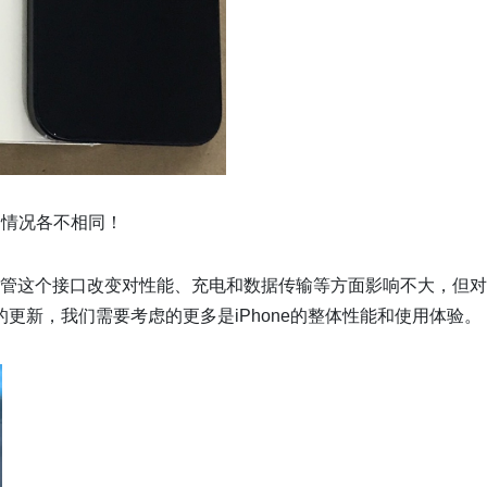
人的情况各不相同！
接口。尽管这个接口改变对性能、充电和数据传输等方面影响不大，但
更新，我们需要考虑的更多是iPhone的整体性能和使用体验。