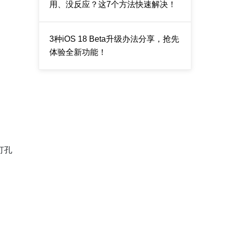
用、没反应？这7个方法快速解决！
3种iOS 18 Beta升级办法分享，抢先
体验全新功能！
打孔