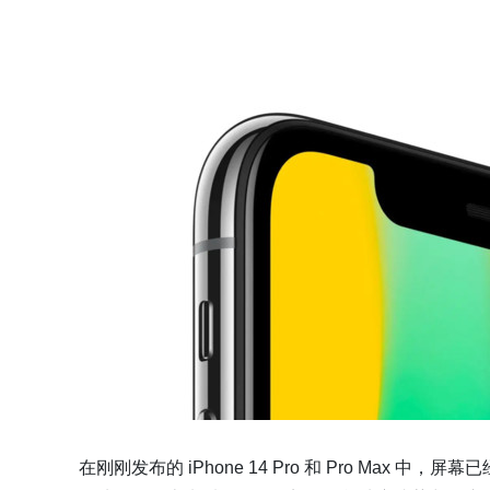
在刚刚发布的 iPhone 14 Pro 和 Pro Ma