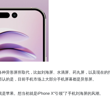
各种异形屏所取代，比如刘海屏、水滴屏、药丸屏，以及现在的
否认的是，目前手机市场上大部分手机屏幕都是异形屏。
苹果。想当初就是iPhone X“引领”了手机刘海屏的风潮。