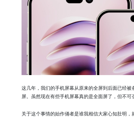
这几年，我们的手机屏幕从原来的全屏到后面已经被
屏。虽然现在有些手机屏幕真的是全面屏了，但不可
关于这个事情的始作俑者是谁我相信大家心知肚明，就是