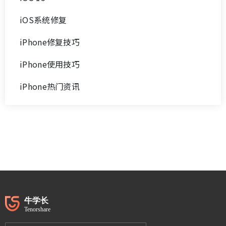
iOS系统修复
iPhone修复技巧
iPhone使用技巧
iPhone热门资讯