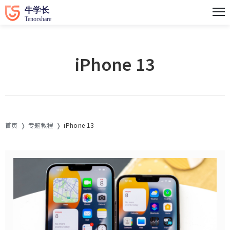
iPhone 13
首页
专题教程
iPhone 13